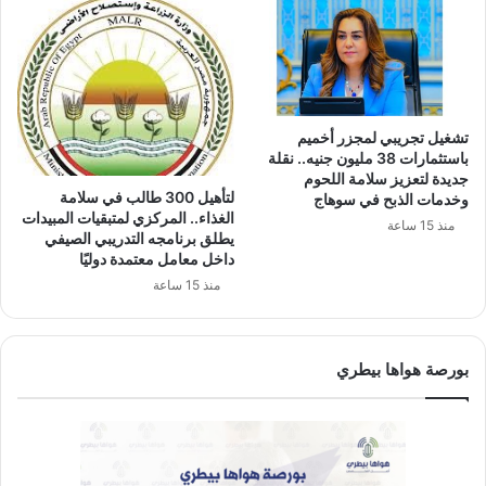
تشغيل تجريبي لمجزر أخميم
باستثمارات 38 مليون جنيه.. نقلة
جديدة لتعزيز سلامة اللحوم
لتأهيل 300 طالب في سلامة
وخدمات الذبح في سوهاج
الغذاء.. المركزي لمتبقيات المبيدات
منذ 15 ساعة
يطلق برنامجه التدريبي الصيفي
داخل معامل معتمدة دوليًا
منذ 15 ساعة
بورصة هواها بيطري