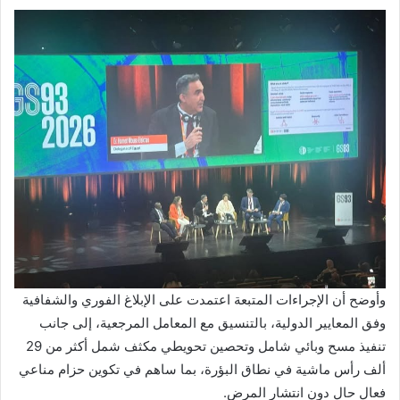
وأوضح أن الإجراءات المتبعة اعتمدت على الإبلاغ الفوري والشفافية
وفق المعايير الدولية، بالتنسيق مع المعامل المرجعية، إلى جانب
تنفيذ مسح وبائي شامل وتحصين تحويطي مكثف شمل أكثر من 29
ألف رأس ماشية في نطاق البؤرة، بما ساهم في تكوين حزام مناعي
فعال حال دون انتشار المرض.