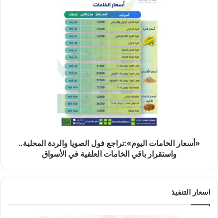
«أسعار الخامات اليوم»:تراجع فول الصويا والردة المحلية..
واستقرار باقي الخامات العلفية في الأسواق
اسعار التنفيذ