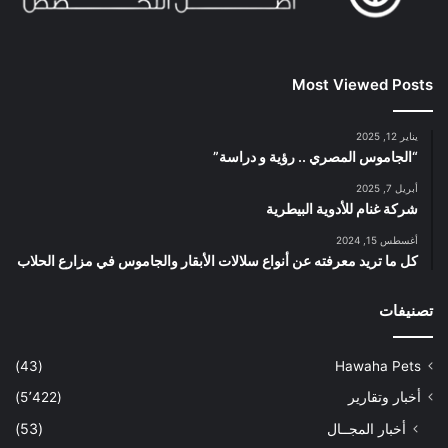
Most Viewed Posts
يناير 12, 2025
“الجاموس المصري .. رؤية و دراسة”
أبريل 7, 2025
شركة غنام للأدوية البيطرية
أغسطس 15, 2024
كل ما تريد معرفته عن أنواع سلالات الأبقار والجاموس في مزارع الحلاب
تصنيفات
(43)
Hawaha Pets
أخبار وتقارير
(5٬422)
أخبار المجــال
(53)