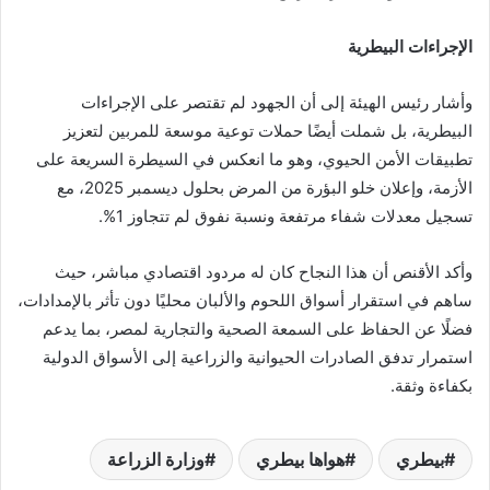
الإجراءات البيطرية
وأشار رئيس الهيئة إلى أن الجهود لم تقتصر على الإجراءات
البيطرية، بل شملت أيضًا حملات توعية موسعة للمربين لتعزيز
تطبيقات الأمن الحيوي، وهو ما انعكس في السيطرة السريعة على
الأزمة، وإعلان خلو البؤرة من المرض بحلول ديسمبر 2025، مع
تسجيل معدلات شفاء مرتفعة ونسبة نفوق لم تتجاوز 1%.
وأكد الأقنص أن هذا النجاح كان له مردود اقتصادي مباشر، حيث
ساهم في استقرار أسواق اللحوم والألبان محليًا دون تأثر بالإمدادات،
فضلًا عن الحفاظ على السمعة الصحية والتجارية لمصر، بما يدعم
استمرار تدفق الصادرات الحيوانية والزراعية إلى الأسواق الدولية
بكفاءة وثقة.
بيطري
هواها بيطري
وزارة الزراعة