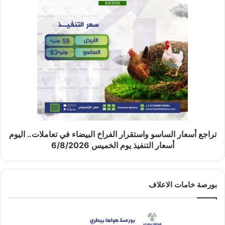
تراجع أسعار الساسو واستقرار الفراخ البيضاء في تعاملات.. اليوم
أسعار التنفيذ يوم الخميس 6/8/2026
بورصة خامات الاعلاف