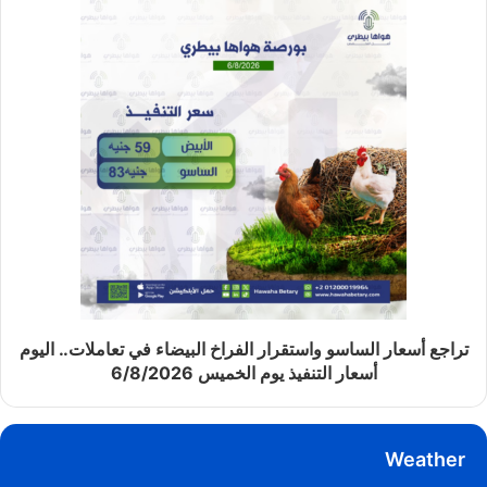
تراجع أسعار الساسو واستقرار الفراخ البيضاء في تعاملات.. اليوم
أسعار التنفيذ يوم الخميس 6/8/2026
Weather