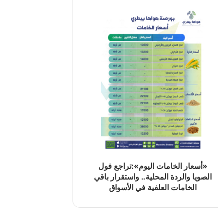
«أسعار الخامات اليوم»:تراجع فول
الصويا والردة المحلية.. واستقرار باقي
الخامات العلفية في الأسواق