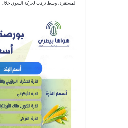
المستقرة، وسط ترقب لحركة السوق خلال الأي