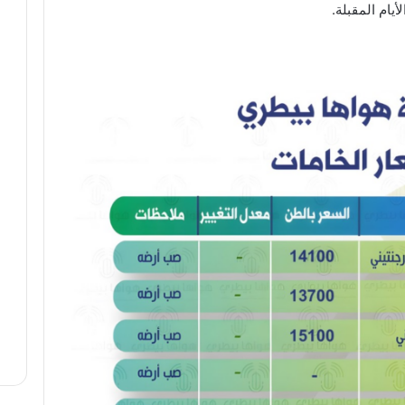
ام المقبلة.