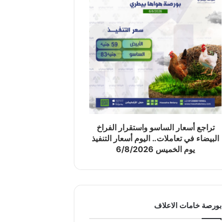
تراجع أسعار الساسو واستقرار الفراخ
البيضاء في تعاملات.. اليوم أسعار التنفيذ
يوم الخميس 6/8/2026
بورصة خامات الاعلاف