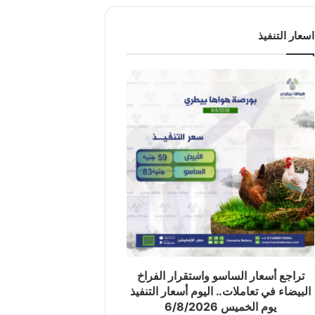
اسعار التنفيذ
تراجع أسعار الساسو واستقرار الفراخ
البيضاء في تعاملات.. اليوم أسعار التنفيذ
يوم الخميس 6/8/2026