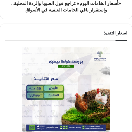
«أسعار الخامات اليوم»:تراجع فول الصويا والردة المحلية..
واستقرار باقي الخامات العلفية في الأسواق
اسعار التنفيذ