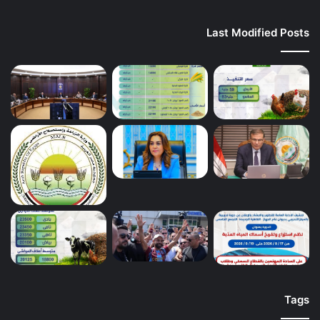
Last Modified Posts
Tags