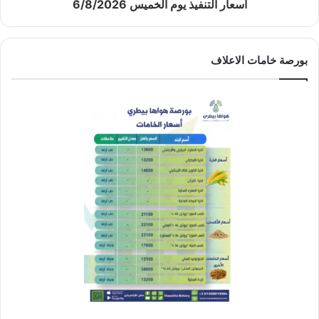
أسعار التنفيذ يوم الخميس 6/8/2026
بورصة خامات الاعلاف