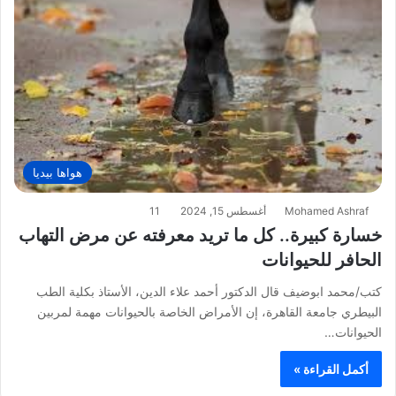
هواها بيديا
Mohamed Ashraf
أغسطس 15, 2024
11
خسارة كبيرة.. كل ما تريد معرفته عن مرض التهاب
الحافر للحيوانات
كتب/محمد ابوضيف قال الدكتور أحمد علاء الدين، الأستاذ بكلية الطب
البيطري جامعة القاهرة، إن الأمراض الخاصة بالحيوانات مهمة لمربين
الحيوانات…
أكمل القراءة »