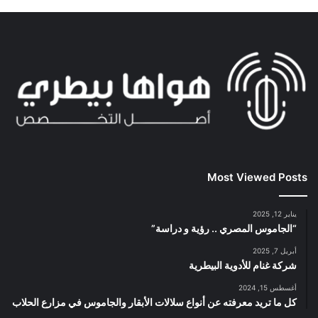
Most Viewed Posts
يناير 12, 2025
“الجاموس المصري .. رؤية و دراسة”
أبريل 7, 2025
شركة غنام للأدوية البيطرية
أغسطس 15, 2024
كل ما تريد معرفته عن أنواع سلالات الأبقار والجاموس في مزارع الحلاب