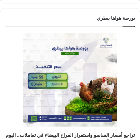
بورصة هواها بيطري
تراجع أسعار الساسو واستقرار الفراخ البيضاء في تعاملات.. اليوم