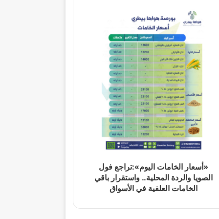
«أسعار الخامات اليوم»:تراجع فول
الصويا والردة المحلية.. واستقرار باقي
الخامات العلفية في الأسواق