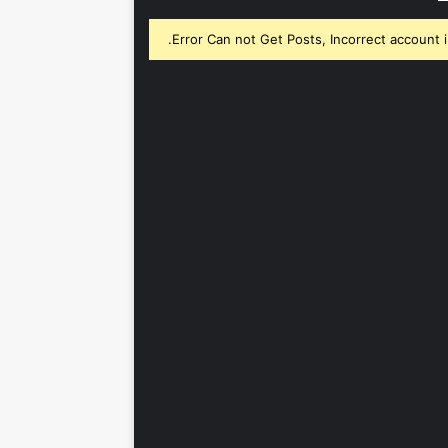
Error Can not Get Posts, Incorrect account i