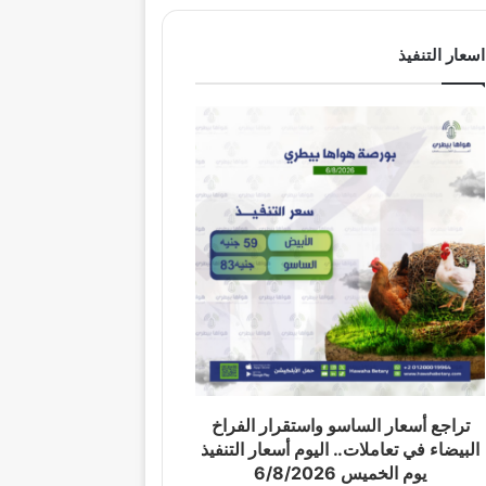
اسعار التنفيذ
تراجع أسعار الساسو واستقرار الفراخ
البيضاء في تعاملات.. اليوم أسعار التنفيذ
يوم الخميس 6/8/2026