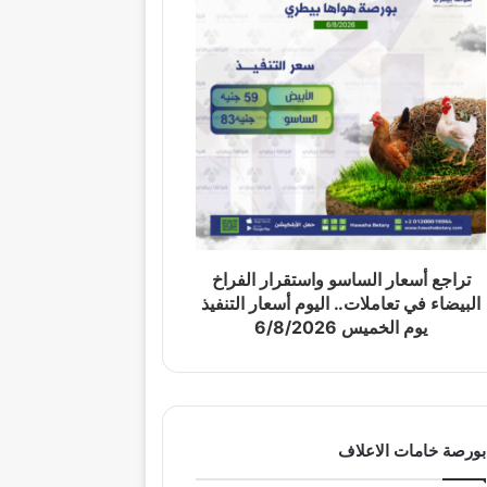
تراجع أسعار الساسو واستقرار الفراخ
البيضاء في تعاملات.. اليوم أسعار التنفيذ
يوم الخميس 6/8/2026
بورصة خامات الاعلاف