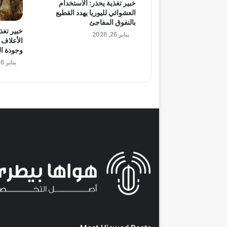
خبير تغذية يحذر: الاستخدام
العشوائي لليوريا يهدد القطيع
بالنفوق المفاجئ
خبير تغذ
يناير 26, 2026
الأعلاف 
وجودة ا
يناير 26, 2026