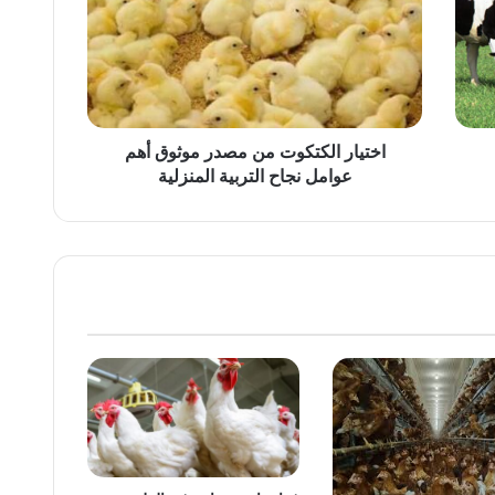
مصدر
موثوق
أهم
عوامل
نجاح
التربية
المنزلية
اختيار الكتكوت من مصدر موثوق أهم
عوامل نجاح التربية المنزلية