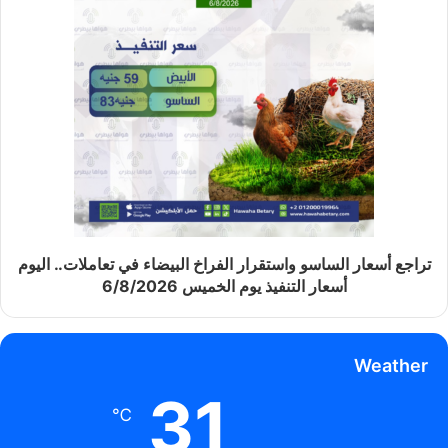
تراجع أسعار الساسو واستقرار الفراخ البيضاء في تعاملات.. اليوم
أسعار التنفيذ يوم الخميس 6/8/2026
Weather
31
℃