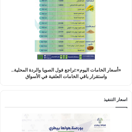
«أسعار الخامات اليوم»:تراجع فول الصويا والردة المحلية..
واستقرار باقي الخامات العلفية في الأسواق
اسعار التنفيذ