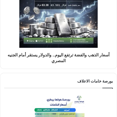
أسعار الذهب والفضة ترتفع اليوم.. والدولار يستقر أمام الجنيه
المصري
بورصة خامات الاعلاف