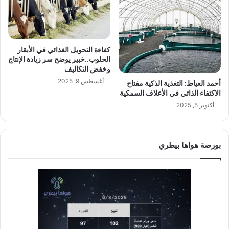
كفاءة التحويل الغذائي في الأبقار
الحلوب..خبير يوضح سر زيادة الإنتاج
وخفض التكاليف
أغسطس 9, 2025
أحمد العياط: التغذية الذكية مفتاح
الاكتفاء الذاتي في الأعلاف السمكية
أكتوبر 5, 2025
بورصة هواها بيطري