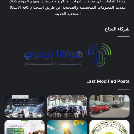
وكافة العاملين في مجالات الدواجن واللارج والأسماك، ويهتم الموقع كذلك
بتقديم المعلومات المتخصصة والصحيحة عن طريق استخدام كافة الأشكال
الصحفية الحديثة.
شركاء النجاح
Last Modified Posts