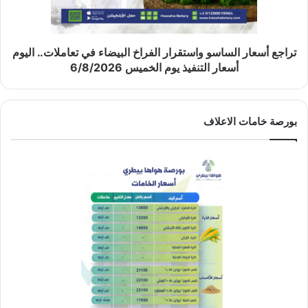
تراجع أسعار الساسو واستقرار الفراخ البيضاء في تعاملات.. اليوم
أسعار التنفيذ يوم الخميس 6/8/2026
بورصة خامات الاعلاف