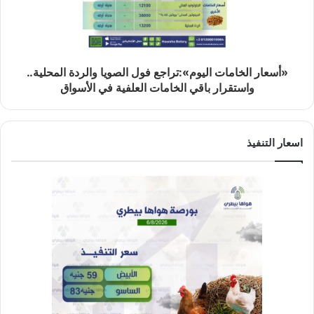
«أسعار الخامات اليوم»:تراجع فول الصويا والردة المحلية..
واستقرار باقي الخامات العلفية في الأسواق
اسعار التنفيذ