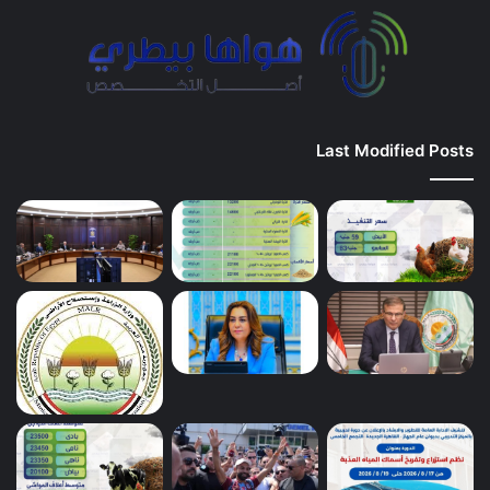
Last Modified Posts