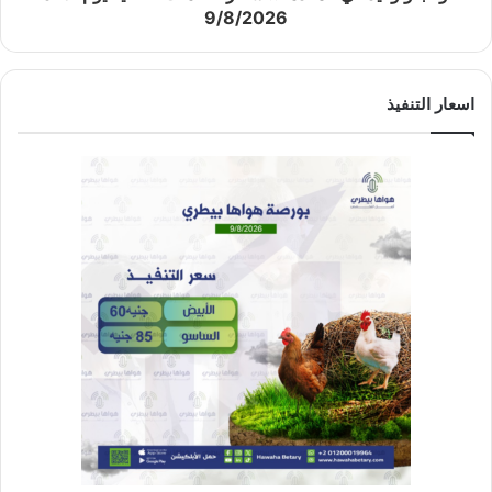
9/8/2026
اسعار التنفيذ