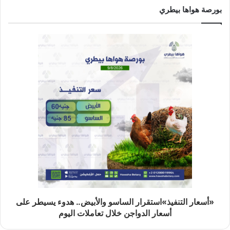
بورصة هواها بيطري
«أسعار التنفيذ»استقرار الساسو والأبيض.. هدوء يسيطر على
أسعار الدواجن خلال تعاملات اليوم