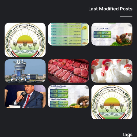
Last Modified Posts
Tags