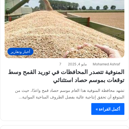
أخبار وتقارير
Mohamed Ashraf
مايو 4, 2025
7
المنوفية تتصدر المحافظات في توريد القمح وسط
توقعات بموسم حصاد استثنائي
تشهد محافظة المنوفية هذا العام موسم حصاد قمح واعدًا، حيث من
المتوقع أن تحقق إنتاجية عالية بفضل الظروف المناخية المواتية…
أكمل القراءة »