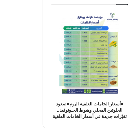
«أسعار الخامات العلفية اليوم»صعود
الجلوتين المحلي وهبوط الجلوتوفيد..
تغيّرات جديدة في أسعار الخامات العلفية