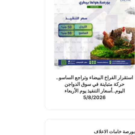
استقرار الفراخ البيضاء وتراجع الساسو..
حركة متباينة في سوق الدواجن
اليوم..أسعار التنفيذ يوم الأربعاء
5/8/2026
بورصة خامات الاعلاف