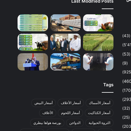
Last Modified Posts
(43)
(53)
(9)
Tags
أسعار الأسماك
أسعار الأعلاف
أسعار البيض
(32)
أسعار الكتاكيت
أسعار اللحوم
الأعلاف
(25)
الثروة الحيوانية
الدواجن
بورصة هواها بيطري