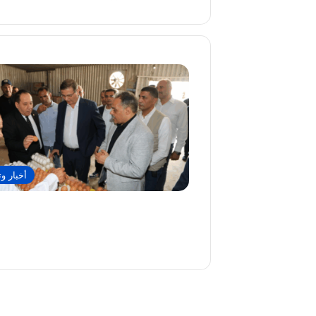
أخبار وت