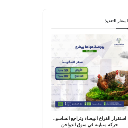
اسعار التنفيذ
استقرار الفراخ البيضاء وتراجع الساسو..
حركة متباينة في سوق الدواجن