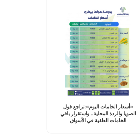
«أسعار الخامات اليوم»:تراجع فول
الصويا والردة المحلية.. واستقرار باقي
الخامات العلفية في الأسواق