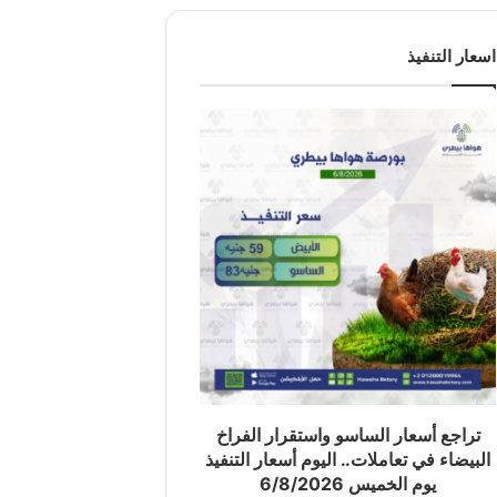
اسعار التنفيذ
تراجع أسعار الساسو واستقرار الفراخ
البيضاء في تعاملات.. اليوم أسعار التنفيذ
يوم الخميس 6/8/2026