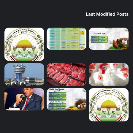
Last Modified Posts