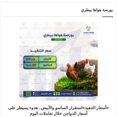
بورصة هواها بيطري
«أسعار التنفيذ»استقرار الساسو والأبيض.. هدوء يسيطر على
أسعار الدواجن خلال تعاملات اليوم