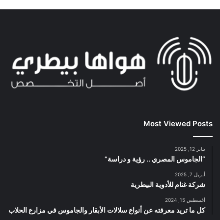
Most Viewed Posts
يناير 12, 2025
“الجاموس المصري .. رؤية و دراسة”
أبريل 7, 2025
شركة غنام للأدوية البيطرية
أغسطس 15, 2024
كل ما تريد معرفته عن أنواع سلالات الأبقار والجاموس في مزارع الحلاب