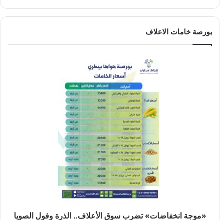
بورصة خامات الاعلاف
«موجة انخفاضات» تضرب سوق الأعلاف.. الذرة وفول الصويا