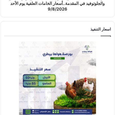
والجلوتوفيد في المقدمة..أسعار الخامات العلفية يوم الأحد
9/8/2026
اسعار التنفيذ