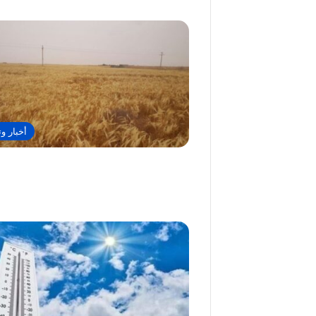
أخبار وت