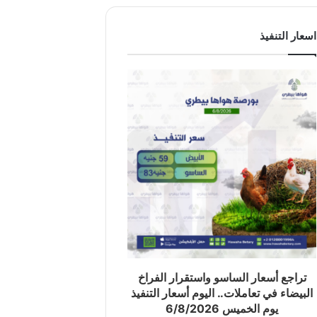
اسعار التنفيذ
تراجع أسعار الساسو واستقرار الفراخ
البيضاء في تعاملات.. اليوم أسعار التنفيذ
يوم الخميس 6/8/2026