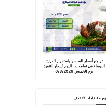
تراجع أسعار الساسو واستقرار الفراخ
البيضاء في تعاملات.. اليوم أسعار التنفيذ
يوم الخميس 6/8/2026
بورصة خامات الاعلاف