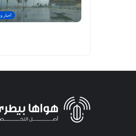
أخبار وت