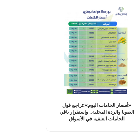
«أسعار الخامات اليوم»:تراجع فول
الصويا والردة المحلية.. واستقرار باقي
الخامات العلفية في الأسواق