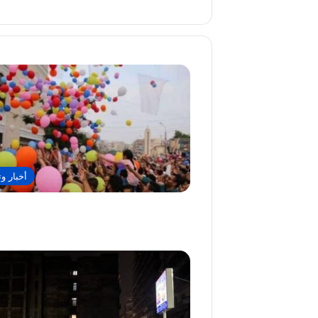
أخبار وت