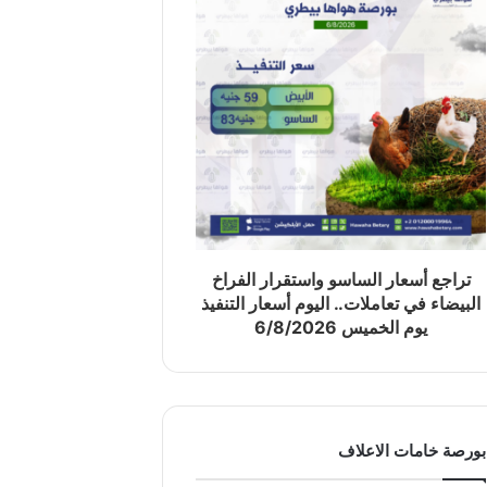
تراجع أسعار الساسو واستقرار الفراخ
البيضاء في تعاملات.. اليوم أسعار التنفيذ
يوم الخميس 6/8/2026
بورصة خامات الاعلاف