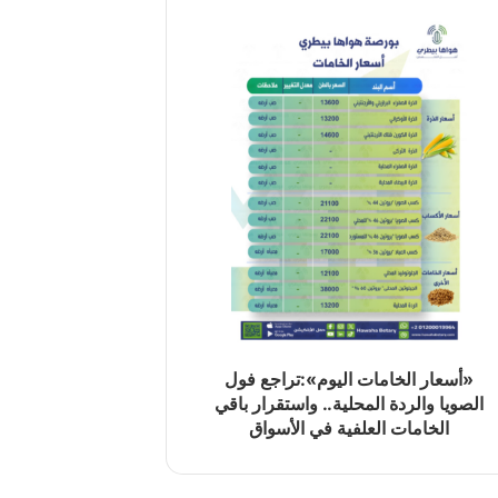
«أسعار الخامات اليوم»:تراجع فول
الصويا والردة المحلية.. واستقرار باقي
الخامات العلفية في الأسواق