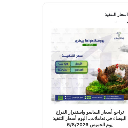
اسعار التنفيذ
تراجع أسعار الساسو واستقرار الفراخ
البيضاء في تعاملات.. اليوم أسعار التنفيذ
يوم الخميس 6/8/2026