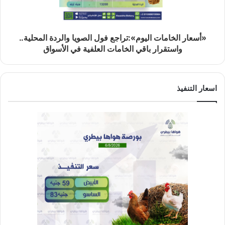
«أسعار الخامات اليوم»:تراجع فول الصويا والردة المحلية..
واستقرار باقي الخامات العلفية في الأسواق
اسعار التنفيذ