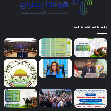
Last Modified Posts