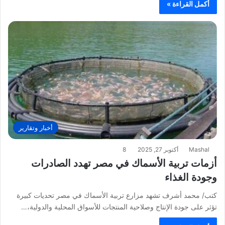
أكمل القراءة »
أخبار وتقارير
Mashal
أكتوبر 27, 2025
8
أزمات تربية الأسماك في مصر تهدد الصادرات
وجودة الغذاء
كتب/ محمد أشرف تشهد مزارع تربية الأسماك في مصر تحديات كبيرة
تؤثر على جودة الإنتاج وصلاحية المنتجات للأسواق المحلية والدولية،…