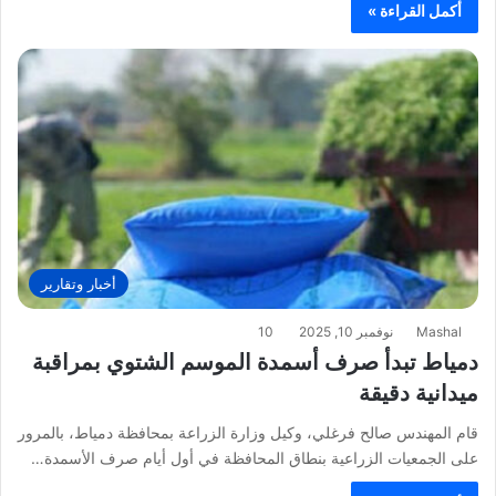
أكمل القراءة »
أخبار وتقارير
Mashal
نوفمبر 10, 2025
10
دمياط تبدأ صرف أسمدة الموسم الشتوي بمراقبة
ميدانية دقيقة
قام المهندس صالح فرغلي، وكيل وزارة الزراعة بمحافظة دمياط، بالمرور
على الجمعيات الزراعية بنطاق المحافظة في أول أيام صرف الأسمدة…