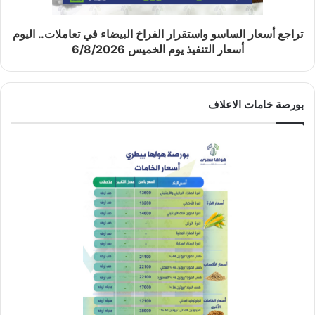
تراجع أسعار الساسو واستقرار الفراخ البيضاء في تعاملات.. اليوم
أسعار التنفيذ يوم الخميس 6/8/2026
بورصة خامات الاعلاف