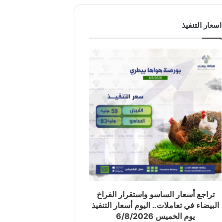
اسعار التنفيذ
تراجع أسعار الساسو واستقرار الفراخ
البيضاء في تعاملات.. اليوم أسعار التنفيذ
يوم الخميس 6/8/2026