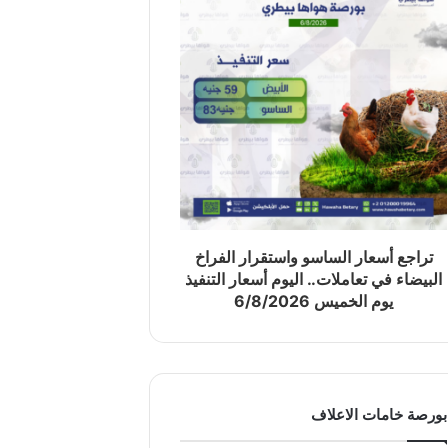
تراجع أسعار الساسو واستقرار الفراخ
البيضاء في تعاملات.. اليوم أسعار التنفيذ
يوم الخميس 6/8/2026
بورصة خامات الاعلاف