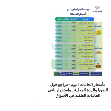
«أسعار الخامات اليوم»:تراجع فول
الصويا والردة المحلية.. واستقرار باقي
الخامات العلفية في الأسواق