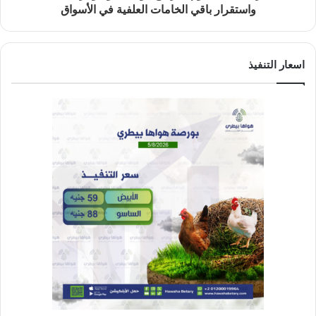
واستقرار باقي الخامات العلفية في الأسواق
اسعار التنفيذ