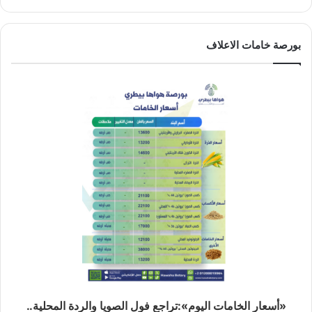
بورصة خامات الاعلاف
«أسعار الخامات اليوم»:تراجع فول الصويا والردة المحلية..