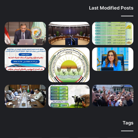
Last Modified Posts
Tags