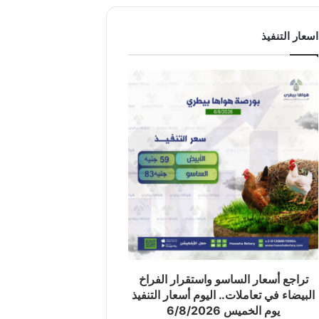
اسعار التنفيذ
تراجع أسعار الساسو واستقرار الفراخ
البيضاء في تعاملات.. اليوم أسعار التنفيذ
يوم الخميس 6/8/2026