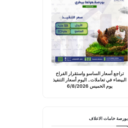
تراجع أسعار الساسو واستقرار الفراخ
البيضاء في تعاملات.. اليوم أسعار التنفيذ
يوم الخميس 6/8/2026
بورصة خامات الاعلاف