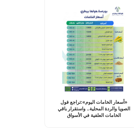
«أسعار الخامات اليوم»:تراجع فول
الصويا والردة المحلية.. واستقرار باقي
الخامات العلفية في الأسواق