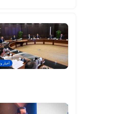
أخبار وت