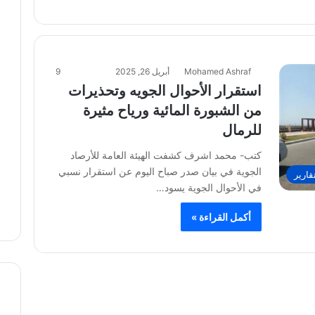
Mohamed Ashraf
أبريل 26, 2025
9
استقرار الأحوال الجويه وتحذيرات
من الشبورة المائية ورياح مثيرة
للرمال
كتب- محمد اشرف كشفت الهيئة العامة للأرصاد
الجوية في بيان صدر صباح اليوم عن استقرار نسبي
قارير
في الأحوال الجوية يسود…
أكمل القراءة »