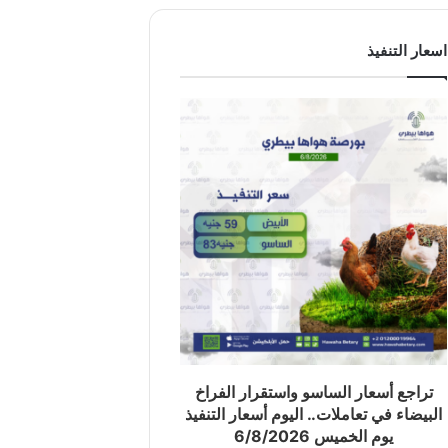
اسعار التنفيذ
تراجع أسعار الساسو واستقرار الفراخ
البيضاء في تعاملات.. اليوم أسعار التنفيذ
يوم الخميس 6/8/2026