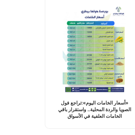
«أسعار الخامات اليوم»:تراجع فول
الصويا والردة المحلية.. واستقرار باقي
الخامات العلفية في الأسواق