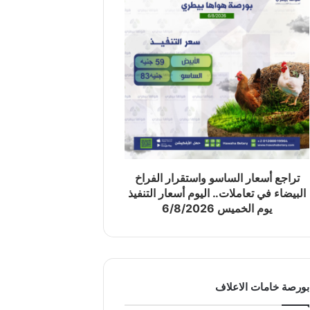
تراجع أسعار الساسو واستقرار الفراخ
البيضاء في تعاملات.. اليوم أسعار التنفيذ
يوم الخميس 6/8/2026
بورصة خامات الاعلاف