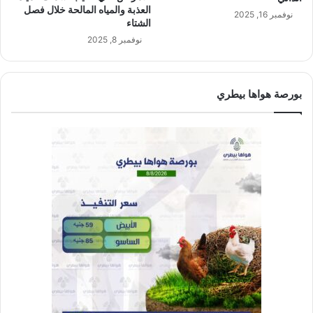
العذبة والمياه المالحة خلال فصل
نوفمبر 16, 2025
الشتاء
نوفمبر 8, 2025
بورصة هواها بيطري