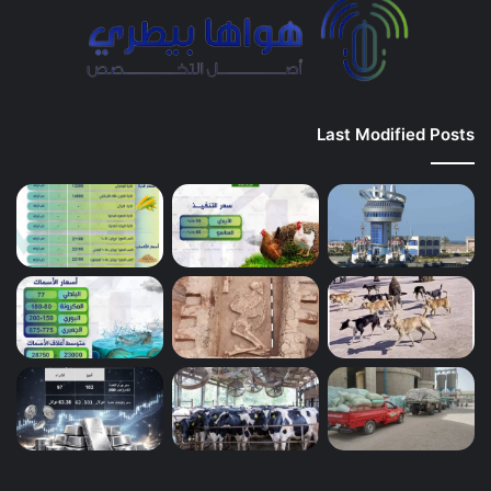
Last Modified Posts