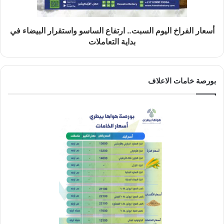
أسعار الفراخ اليوم السبت.. ارتفاع الساسو واستقرار البيضاء في
بداية التعاملات
بورصة خامات الاعلاف