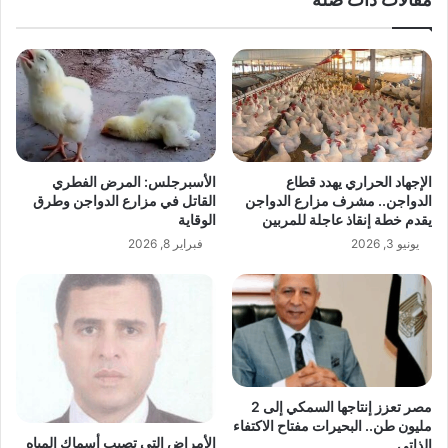
الإجهاد الحراري يهدد قطاع
الأسبرجلس: المرض الفطري
الدواجن.. مشرف مزارع الدواجن
القاتل في مزارع الدواجن وطرق
يقدم خطة إنقاذ عاجلة للمربين
الوقاية
يونيو 3, 2026
فبراير 8, 2026
مصر تعزز إنتاجها السمكي إلى 2
مليون طن.. البحيرات مفتاح الاكتفاء
الأمراض التي تصيب أسماك المياه
الذاتي