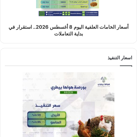
أسعار الخامات العلفية اليوم 8 أغسطس 2026.. استقرار في
بداية التعاملات
اسعار التنفيذ