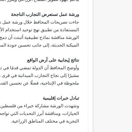
ورشة عمل تستعرض التجارب الناجحة
المستفادة من تطبيق نهج توحيد استخدام الأ
الورشة مناقشة نماذج تطبيقية أثبتت أن دمج
الميكنة الحديثة، إلى جانب تحسين جودة الم
نتائج إيجابية على أرض الواقع
مشيرًا إلى نجاح التجارب الميدانية في قرى
ملحوظة في الإنتاجية، فضلًا عن تحسين القدر
تبادل خبرات إقليمية
وشهدت الورشة مشاركة خبراء من فلسطين و
الحيازات، ومناقشة أبرز التحديات التي تواج
التجربة في مختلف المناطق الزراعية.