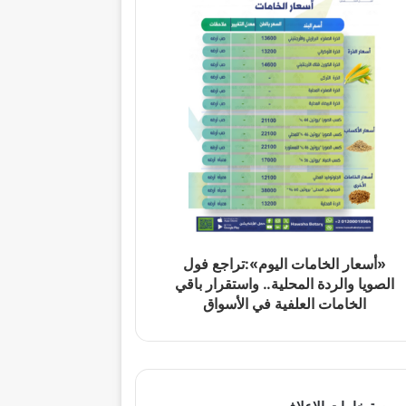
«أسعار الخامات اليوم»:تراجع فول
الصويا والردة المحلية.. واستقرار باقي
الخامات العلفية في الأسواق