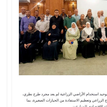
وحيد استخدام الأراضي الزراعية لم يعد مجرد طرح نظري،
ج الزراعي وتعظيم الاستفادة من الحيازات الصغيرة، بما
ئد الاقتصادي للمزارعين.