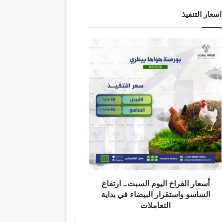
اسعار التنفيذ
أسعار الفراخ اليوم السبت.. ارتفاع
الساسو واستقرار البيضاء في بداية
التعاملات