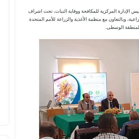
ئيس الإدارة المركزية للمكافحة ووقاية النبات، تحت اشراف
عية، وبالتعاون مع منظمة الأغذية والزراعة للأمم المتحدة