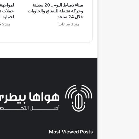
ميناء دمياط اليوم.. 20 سفينة
لمواجهة 
وحركة نشطة للبضائع والحاويات
حملات ت
خلال 24 ساعة
لحماية ا
منذ 3 ساعات
منذ 5 ساعات
Most Viewed Posts