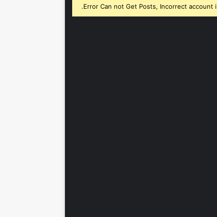
Error Can not Get Posts, Incorrect account i