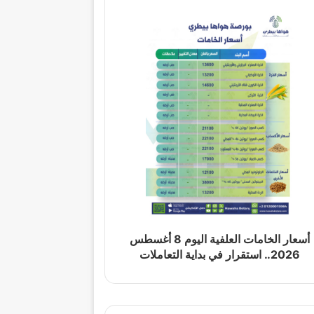
أسعار الخامات العلفية اليوم 8 أغسطس
2026.. استقرار في بداية التعاملات