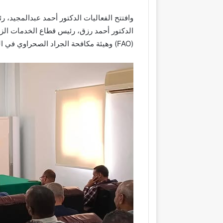
وافتتح الفعاليات الدكتور أحمد عبدالمجيد، ر
الدكتور أحمد رزق، رئيس قطاع الخدمات الزرا
(FAO) وهيئة مكافحة الجراد الصحراوي في المنطقة الوسطى.