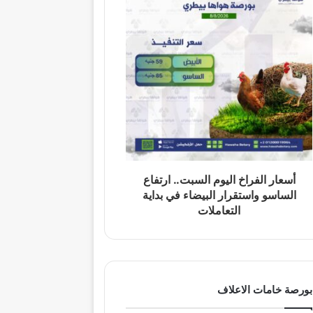
أسعار الفراخ اليوم السبت.. ارتفاع
الساسو واستقرار البيضاء في بداية
التعاملات
بورصة خامات الاعلاف