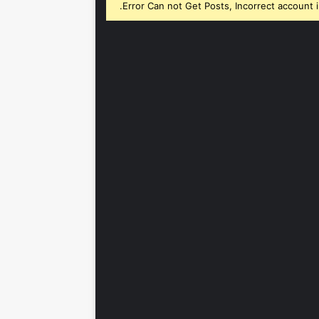
Error Can not Get Posts, Incorrect account i