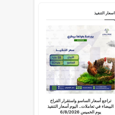
اسعار التنفيذ
تراجع أسعار الساسو واستقرار الفراخ
البيضاء في تعاملات.. اليوم أسعار التنفيذ
يوم الخميس 6/8/2026