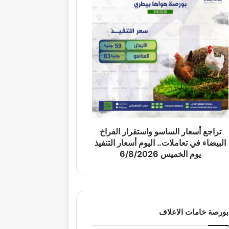
تراجع أسعار الساسو واستقرار الفراخ
البيضاء في تعاملات.. اليوم أسعار التنفيذ
يوم الخميس 6/8/2026
بورصة خامات الاعلاف