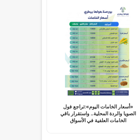
«أسعار الخامات اليوم»:تراجع فول
الصويا والردة المحلية.. واستقرار باقي
الخامات العلفية في الأسواق