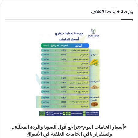
بورصة خامات الاعلاف
«أسعار الخامات اليوم»:تراجع فول الصويا والردة المحلية..
واستقرار باقي الخامات العلفية في الأسواق