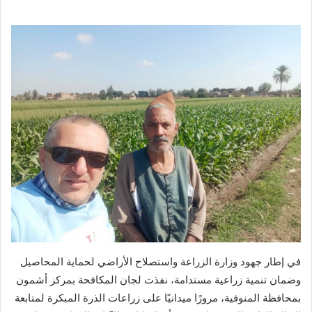
في إطار جهود وزارة الزراعة واستصلاح الأراضي لحماية المحاصيل
وضمان تنمية زراعية مستدامة، نفذت لجان المكافحة بمركز أشمون
بمحافظة المنوفية، مرورًا ميدانيًا على زراعات الذرة المبكرة لمتابعة