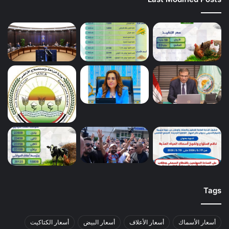
Tags
أسعار الأسماك
أسعار الأعلاف
أسعار البيض
أسعار الكتاكيت