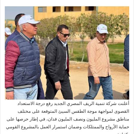
أعلنت شركة تنمية الريف المصري الجديد رفع درجة الاستعداد
القصوى لمواجهة موجة الطقس السيئ المتوقعة على مختلف
مناطق مشروع المليون ونصف المليون فدان، في إطار حرصها على
حماية الأرواح والممتلكات وضمان استمرار العمل بالمشروع القومي