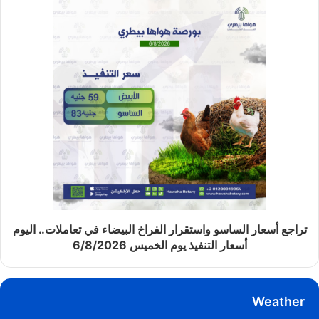
تراجع أسعار الساسو واستقرار الفراخ البيضاء في تعاملات.. اليوم
أسعار التنفيذ يوم الخميس 6/8/2026
Weather