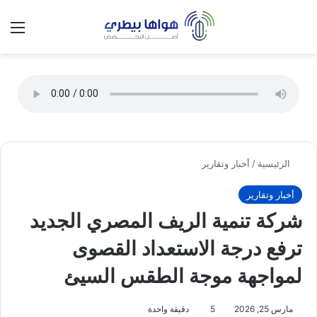
تسجيل الدخول
الق
الوضع ا
الرئيسية
/
أخبار وتقارير
أخبار وتقارير
شركة تنمية الريف المصري الجديد
ترفع درجة الاستعداد القصوى
لمواجهة موجة الطقس السيئ
مارس 25, 2026
5
دقيقة واحدة