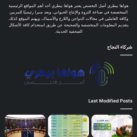
هواها بيطري أصل التخصص يعتبر هواها بيطري أحد أهم المواقع الرئيسية
المتخصصة في صناعة الثروة والإنتاج الحيواني، ويعد منبرا رئيسيًا للمربين
وكافة العاملين في مجالات الدواجن واللارج والأسماك، ويهتم الموقع كذلك
بتقديم المعلومات المتخصصة والصحيحة عن طريق استخدام كافة الأشكال
الصحفية الحديثة.
شركاء النجاح
Last Modified Posts