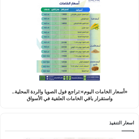
«أسعار الخامات اليوم»:تراجع فول الصويا والردة المحلية..
واستقرار باقي الخامات العلفية في الأسواق
اسعار التنفيذ