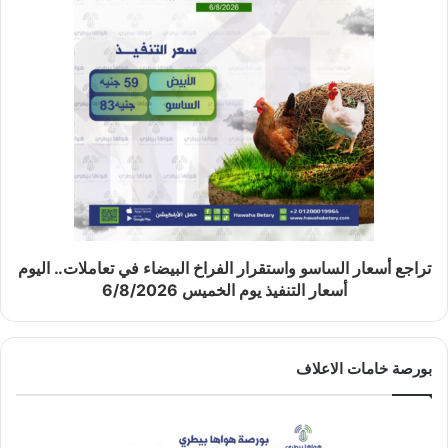
تراجع أسعار الساسو واستقرار الفراخ البيضاء في تعاملات.. اليوم
أسعار التنفيذ يوم الخميس 6/8/2026
بورصة خامات الاعلاف