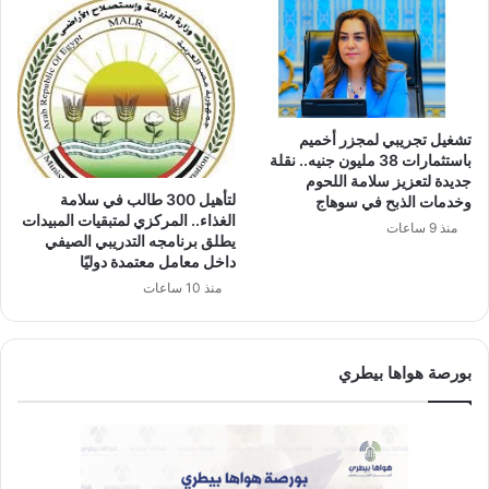
تشغيل تجريبي لمجزر أخميم
باستثمارات 38 مليون جنيه.. نقلة
جديدة لتعزيز سلامة اللحوم
لتأهيل 300 طالب في سلامة
وخدمات الذبح في سوهاج
الغذاء.. المركزي لمتبقيات المبيدات
منذ 9 ساعات
يطلق برنامجه التدريبي الصيفي
داخل معامل معتمدة دوليًا
منذ 10 ساعات
بورصة هواها بيطري