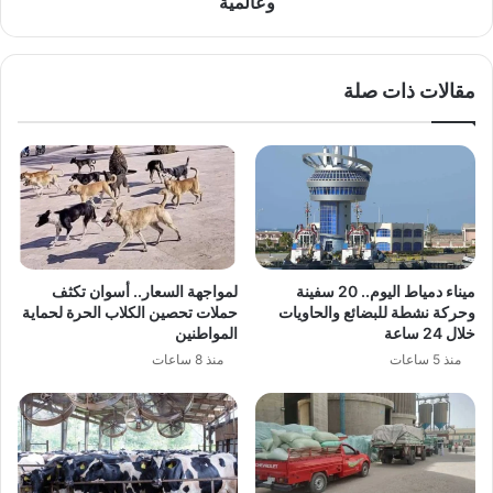
وعالمية
مقالات ذات صلة
ميناء دمياط اليوم.. 20 سفينة
لمواجهة السعار.. أسوان تكثف
وحركة نشطة للبضائع والحاويات
حملات تحصين الكلاب الحرة لحماية
خلال 24 ساعة
المواطنين
منذ 5 ساعات
منذ 8 ساعات