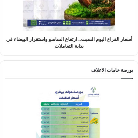
أسعار الفراخ اليوم السبت.. ارتفاع الساسو واستقرار البيضاء في
بداية التعاملات
بورصة خامات الاعلاف