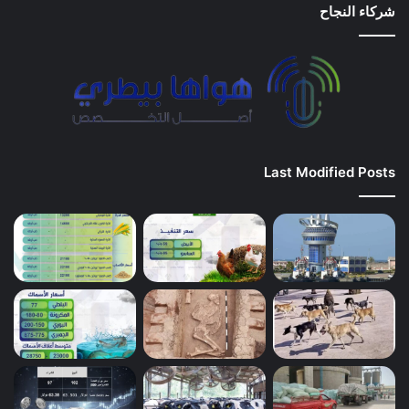
شركاء النجاح
Last Modified Posts