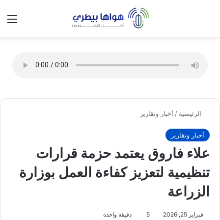
تسجيل الدخول
الق
الوضع ا
الرئيسية
/
أخبار وتقارير
أخبار وتقارير
علاء فاروق يعتمد حزمة قرارات
تنظيمية لتعزيز كفاءة العمل بوزارة
الزراعة
فبراير 25, 2026
5
دقيقة واحدة