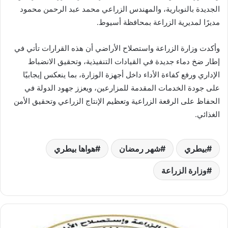
الجديدة بالنوبارية، والمهندس الزراعي محمد عبد الرحمن محمود
مديرًا لمديرية الزراعة بمحافظة أسيوط.
وأكدت وزارة الزراعة واستصلاح الأراضي أن هذه القرارات تأتي في
إطار ضخ دماء جديدة في القيادات التنفيذية، وتحقيق الانضباط
الإداري ورفع كفاءة الأداء داخل أجهزة الوزارة، بما ينعكس إيجابيًا
على جودة الخدمات المقدمة للمزارعين، ويعزز جهود الدولة في
الحفاظ على الرقعة الزراعية وتعظيم الإنتاج الزراعي وتحقيق الأمن
الغذائي.
بيطري
شهر رمضان
هواها بيطري
وزارة الزراعة
الزراعة