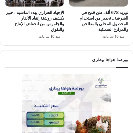
توريد 678 ألف طن قمح في
الإجهاد الحراري يهدد الماشية.. خبير
الشرقية.. تحذير من استخدام
يكشف روشتة إنقاذ الأبقار
المحصول المحلي بالمطاحن
والجاموس من انخفاض الإنتاج
والمزارع السمكية
والنفوق
منذ 10 ساعات
منذ 10 ساعات
بورصة هواها بيطري