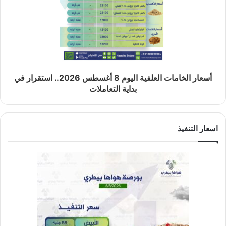
أسعار الخامات العلفية اليوم 8 أغسطس 2026.. استقرار في
بداية التعاملات
اسعار التنفيذ