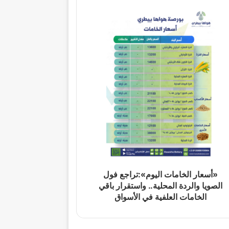
«أسعار الخامات اليوم»:تراجع فول
الصويا والردة المحلية.. واستقرار باقي
الخامات العلفية في الأسواق