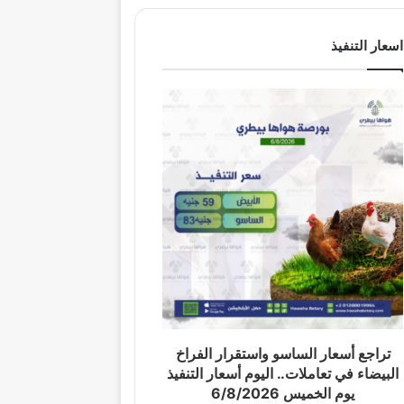
اسعار التنفيذ
تراجع أسعار الساسو واستقرار الفراخ
البيضاء في تعاملات.. اليوم أسعار التنفيذ
يوم الخميس 6/8/2026