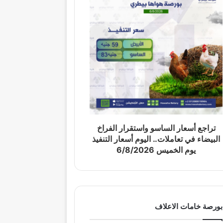
تراجع أسعار الساسو واستقرار الفراخ
البيضاء في تعاملات.. اليوم أسعار التنفيذ
يوم الخميس 6/8/2026
بورصة خامات الاعلاف