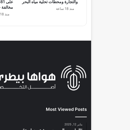
والتجارة ومحطات تحلية مياه البحر
مخالفة خ
منذ 18 ساعة
منذ 18 ساعة
Most Viewed Posts
يناير 12, 2025