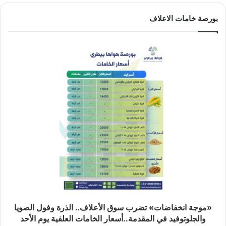
بورصة خامات الاعلاف
«موجة انخفاضات» تضرب سوق الأعلاف.. الذرة وفول الصويا
والجلوتوفيد في المقدمة..أسعار الخامات العلفية يوم الأحد