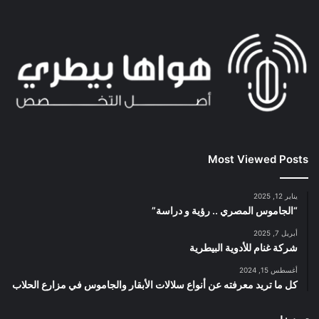
Most Viewed Posts
يناير 12, 2025
“الجاموس المصري .. رؤية و دراسة”
أبريل 7, 2025
شركة غنام للأدوية البيطرية
أغسطس 15, 2024
كل ما تريد معرفته عن أنواع سلالات الأبقار والجاموس في مزارع الحلاب