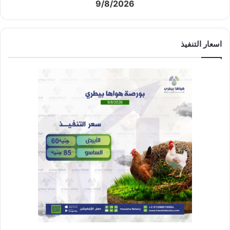
9/8/2026
اسعار التنفيذ