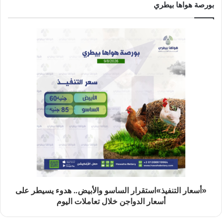
بورصة هواها بيطري
«أسعار التنفيذ»استقرار الساسو والأبيض.. هدوء يسيطر على
أسعار الدواجن خلال تعاملات اليوم