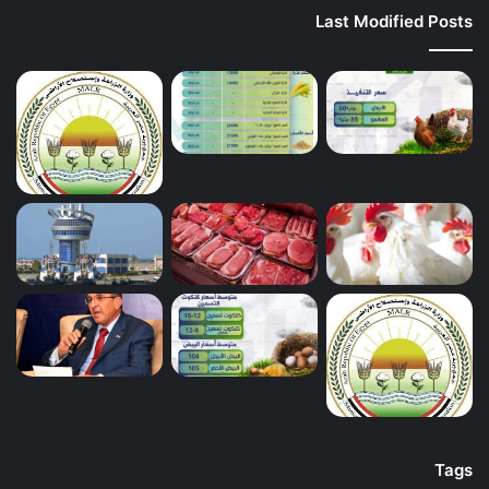
Last Modified Posts
Tags