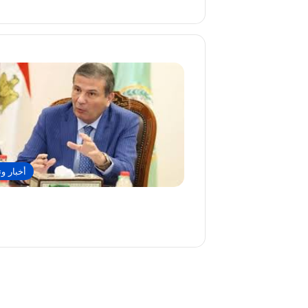
أخبار وت