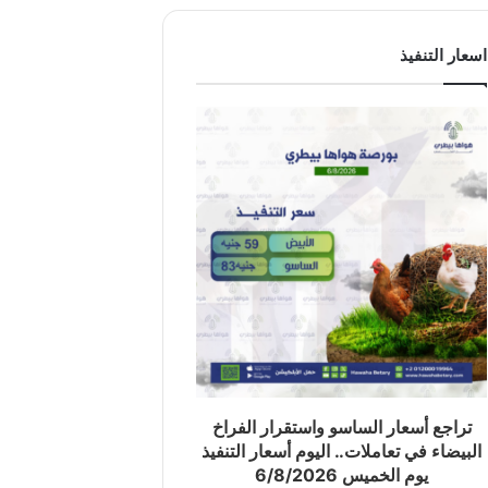
اسعار التنفيذ
تراجع أسعار الساسو واستقرار الفراخ
البيضاء في تعاملات.. اليوم أسعار التنفيذ
يوم الخميس 6/8/2026