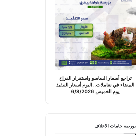
تراجع أسعار الساسو واستقرار الفراخ
البيضاء في تعاملات.. اليوم أسعار التنفيذ
يوم الخميس 6/8/2026
بورصة خامات الاعلاف