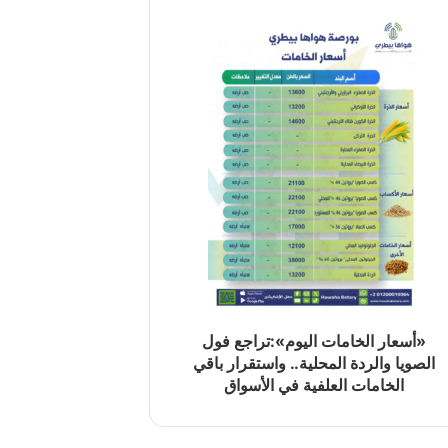
«أسعار الخامات اليوم»:تراجع فول
الصويا والردة المحلية.. واستقرار باقي
الخامات العلفية في الأسواق