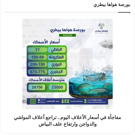
بورصة هواها بيطري
مفاجأة في أسعار الأعلاف اليوم.. تراجع أعلاف المواشي
والدواجن وارتفاع علف البياض