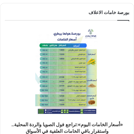
بورصة خامات الاعلاف
«أسعار الخامات اليوم»:تراجع فول الصويا والردة المحلية..
واستقرار باقي الخامات العلفية في الأسواق