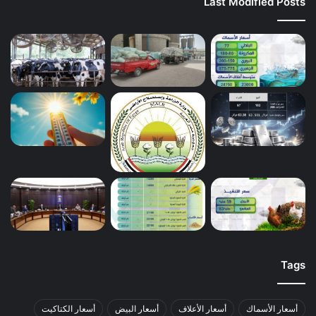
Last Modified Posts
Tags
أسعار الأسماك
أسعار الأعلاف
أسعار البيض
أسعار الكتاكيت