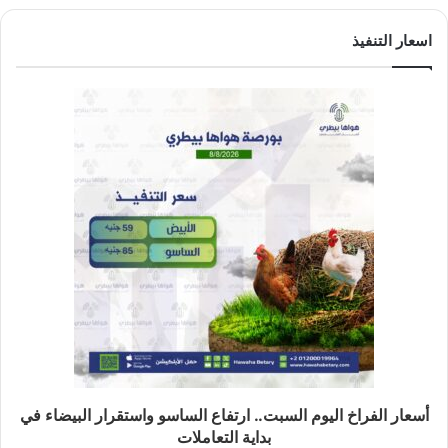
اسعار التنفيذ
أسعار الفراخ اليوم السبت.. ارتفاع الساسو واستقرار البيضاء في
بداية التعاملات