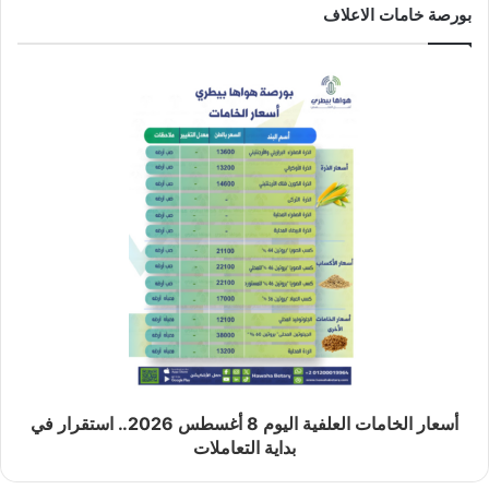
بورصة خامات الاعلاف
أسعار الخامات العلفية اليوم 8 أغسطس 2026.. استقرار في
بداية التعاملات