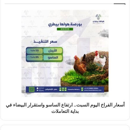
أسعار الفراخ اليوم السبت.. ارتفاع الساسو واستقرار البيضاء في
بداية التعاملات