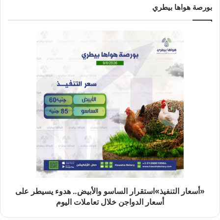
بورصة هواها بيطري
«أسعار التنفيذ»استقرار الساسو والأبيض.. هدوء يسيطر على
أسعار الدواجن خلال تعاملات اليوم