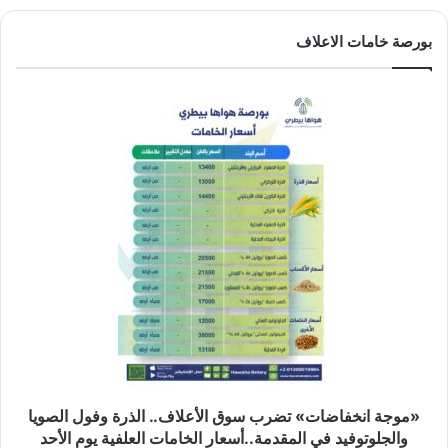
بورصة خامات الاعلاف
«موجة انخفاضات» تضرب سوق الأعلاف.. الذرة وفول الصويا
والجلوتوفيد في المقدمة..أسعار الخامات العلفية يوم الأحد