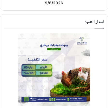
9/8/2026
اسعار التنفيذ