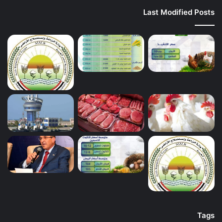
Last Modified Posts
Tags