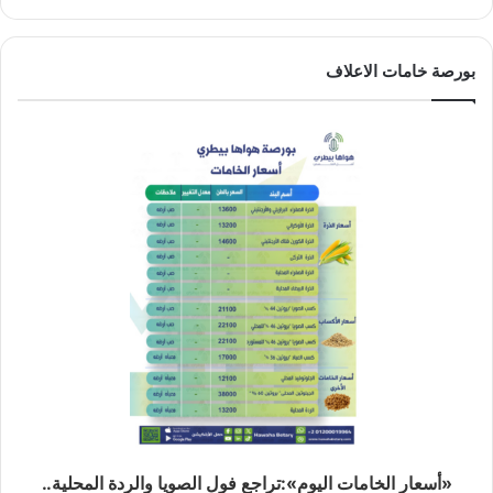
بورصة خامات الاعلاف
«أسعار الخامات اليوم»:تراجع فول الصويا والردة المحلية..