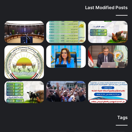
Last Modified Posts
Tags