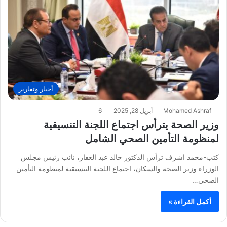
أخبار وتقارير
Mohamed Ashraf
أبريل 28, 2025
6
وزير الصحة يترأس اجتماع اللجنة التنسيقية
لمنظومة التأمين الصحي الشامل
كتب-محمد اشرف ترأس الدكتور خالد عبد الغفار، نائب رئيس مجلس
الوزراء وزير الصحة والسكان، اجتماع اللجنة التنسيقية لمنظومة التأمين
الصحي…
أكمل القراءة »