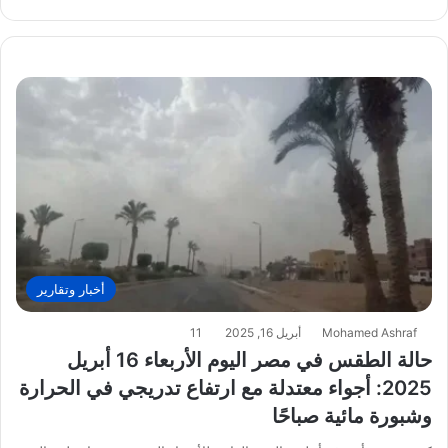
أخبار وتقارير
Mohamed Ashraf
أبريل 16, 2025
11
حالة الطقس في مصر اليوم الأربعاء 16 أبريل
2025: أجواء معتدلة مع ارتفاع تدريجي في الحرارة
وشبورة مائية صباحًا