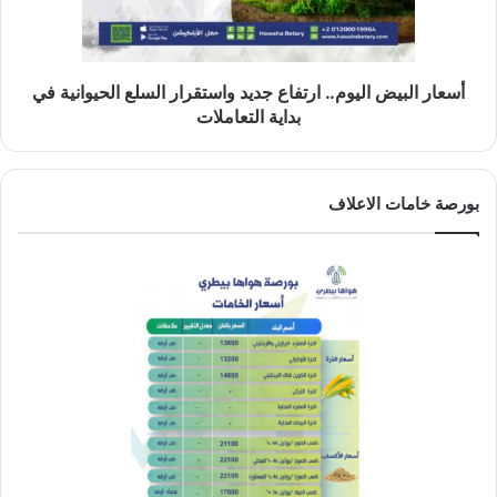
أسعار البيض اليوم.. ارتفاع جديد واستقرار السلع الحيوانية في
بداية التعاملات
بورصة خامات الاعلاف