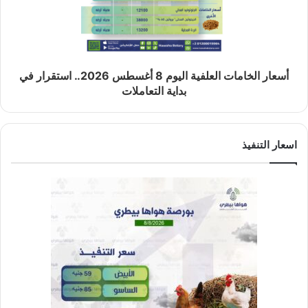
أسعار الخامات العلفية اليوم 8 أغسطس 2026.. استقرار في
بداية التعاملات
اسعار التنفيذ