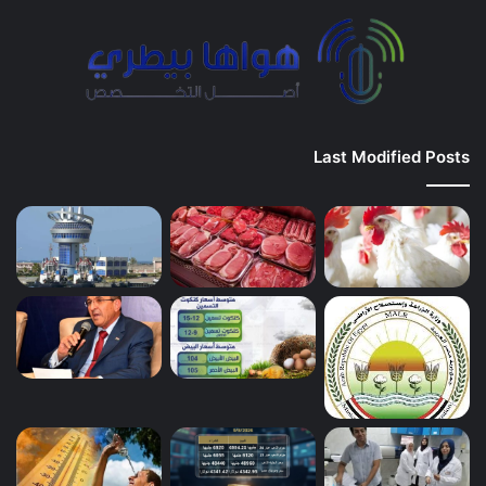
Last Modified Posts