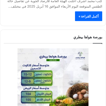
كتب-محمد أشرف أعلنت الهيئة العامة للأرصاد الجوية عن تفاصيل حالة
الطقس المتوقعة اليوم الأربعاء الموافق 16 أبريل 2025 في مختلف…
أكمل القراءة »
بورصة هواها بيطري