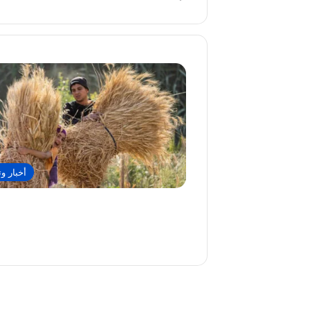
أخبار وت