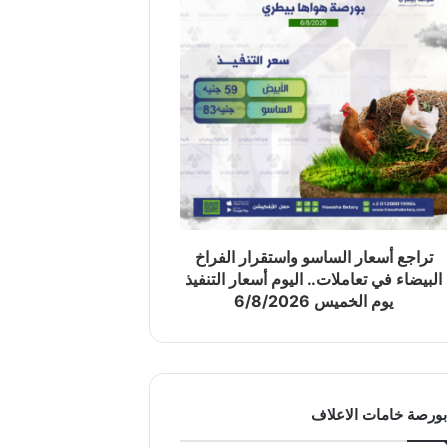
تراجع أسعار الساسو واستقرار الفراخ
البيضاء في تعاملات.. اليوم أسعار التنفيذ
يوم الخميس 6/8/2026
بورصة خامات الاعلاف