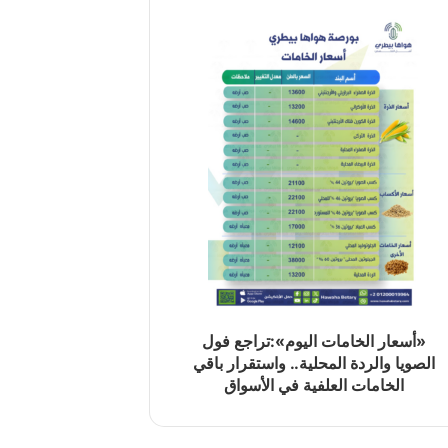
«أسعار الخامات اليوم»:تراجع فول
الصويا والردة المحلية.. واستقرار باقي
الخامات العلفية في الأسواق