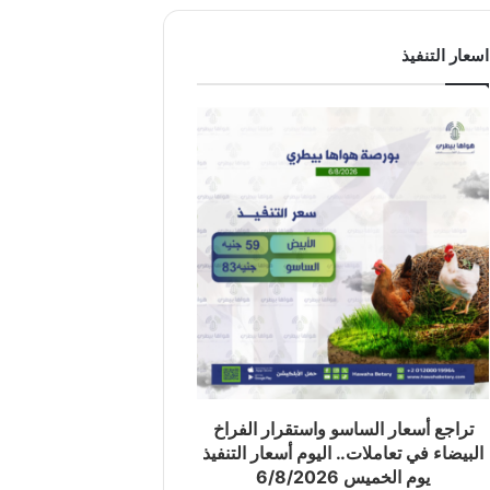
اسعار التنفيذ
تراجع أسعار الساسو واستقرار الفراخ
البيضاء في تعاملات.. اليوم أسعار التنفيذ
يوم الخميس 6/8/2026