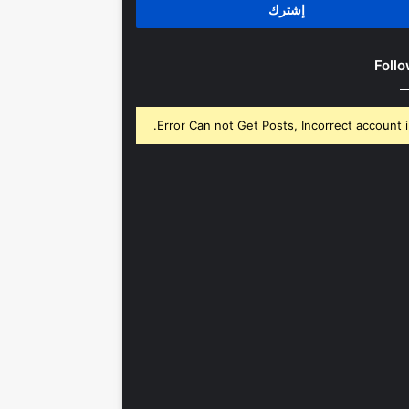
Follo
Error Can not Get Posts, Incorrect account i