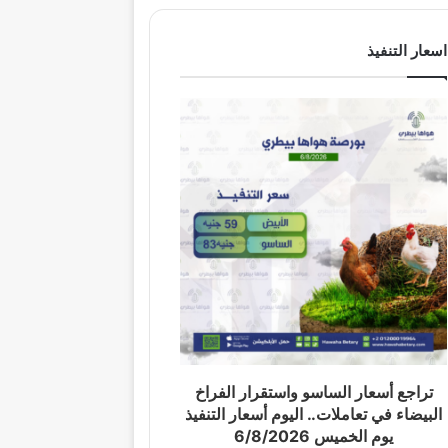
اسعار التنفيذ
تراجع أسعار الساسو واستقرار الفراخ
البيضاء في تعاملات.. اليوم أسعار التنفيذ
يوم الخميس 6/8/2026