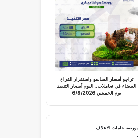
تراجع أسعار الساسو واستقرار الفراخ
البيضاء في تعاملات.. اليوم أسعار التنفيذ
يوم الخميس 6/8/2026
بورصة خامات الاعلاف