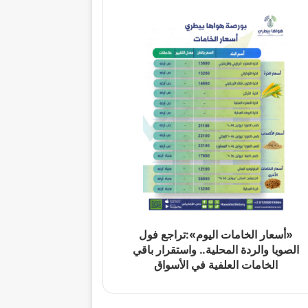
«أسعار الخامات اليوم»:تراجع فول
الصويا والردة المحلية.. واستقرار باقي
الخامات العلفية في الأسواق