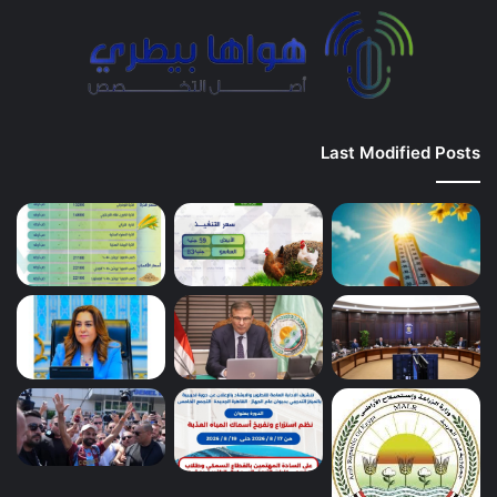
Last Modified Posts