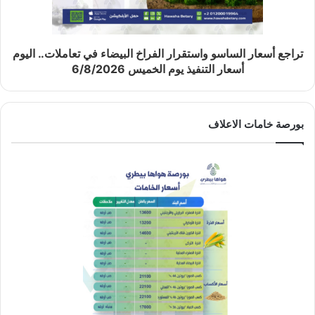
تراجع أسعار الساسو واستقرار الفراخ البيضاء في تعاملات.. اليوم
أسعار التنفيذ يوم الخميس 6/8/2026
بورصة خامات الاعلاف