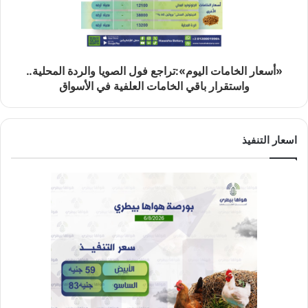
«أسعار الخامات اليوم»:تراجع فول الصويا والردة المحلية..
واستقرار باقي الخامات العلفية في الأسواق
اسعار التنفيذ