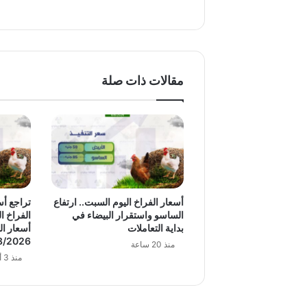
مقالات ذات صلة
أسعار الفراخ اليوم السبت.. ارتفاع
تراجع أس
الساسو واستقرار البيضاء في
الفراخ ال
بداية التعاملات
أسعار ال
8/2026
منذ 20 ساعة
منذ 3 أيام