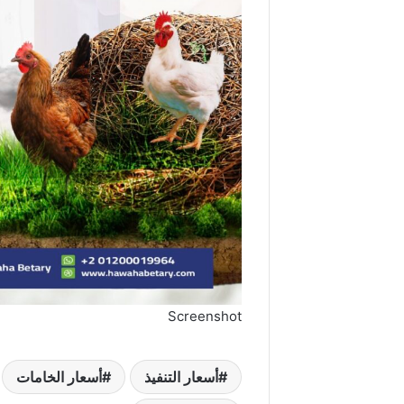
Screenshot
أسعار التنفيذ
أسعار الخامات