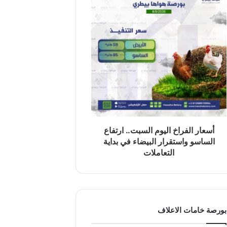
أسعار الفراخ اليوم السبت.. ارتفاع
الساسو واستقرار البيضاء في بداية
التعاملات
بورصة خامات الاعلاف