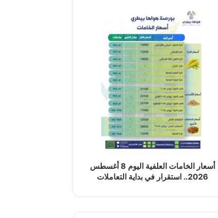
أسعار الخامات العلفية اليوم 8 أغسطس
2026.. استقرار في بداية التعاملات