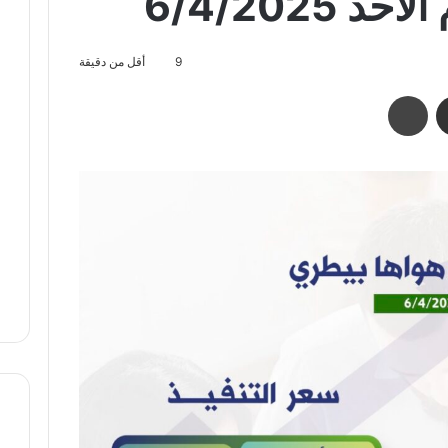
 6/4/2025
9
أقل من دقيقة
مشاركة عبر البريد
طباعة