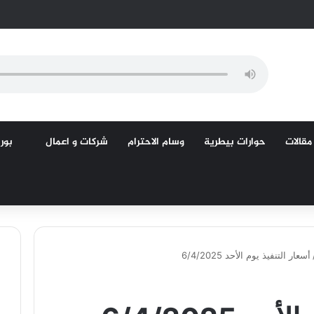
مقالات
حوارات بيطرية
وسام الاحترام
شركات و اعمال
بورص
أسعار التنفيذ يوم الأحد 6/4/2025