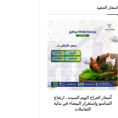
اسعار التنفيذ
أسعار الفراخ اليوم السبت.. ارتفاع
الساسو واستقرار البيضاء في بداية
التعاملات