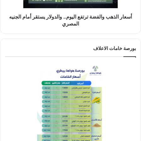
أسعار الذهب والفضة ترتفع اليوم.. والدولار يستقر أمام الجنيه
المصري
بورصة خامات الاعلاف