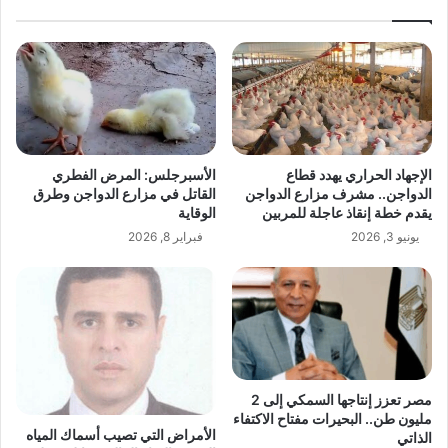
الإجهاد الحراري يهدد قطاع
الأسبرجلس: المرض الفطري
الدواجن.. مشرف مزارع الدواجن
القاتل في مزارع الدواجن وطرق
يقدم خطة إنقاذ عاجلة للمربين
الوقاية
يونيو 3, 2026
فبراير 8, 2026
مصر تعزز إنتاجها السمكي إلى 2
مليون طن.. البحيرات مفتاح الاكتفاء
الأمراض التي تصيب أسماك المياه
الذاتي