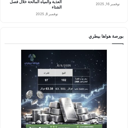
العذبة والمياه المالحة خلال فصل
نوفمبر 16, 2025
الشتاء
نوفمبر 8, 2025
بورصة هواها بيطري