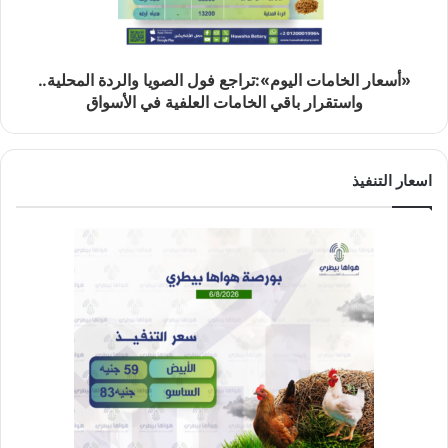
«أسعار الخامات اليوم»:تراجع فول الصويا والردة المحلية..
واستقرار باقي الخامات العلفية في الأسواق
اسعار التنفيذ