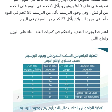
تغذيته علي علف 19% بروتين و يأكل 8 كجم في اليوم علي 1 كجم
تبن أو قش ، وفي وجود البرسيم يأكل من البرسيم 55 كجم في اليوم
، أما في وجود السيلاج يأكل 27 كجم من السيلاج في اليوم
اهتم جدا بجودة التغذية و اتحكم في كميات العلف بناء علي الوزن
وإنتاج اللبن