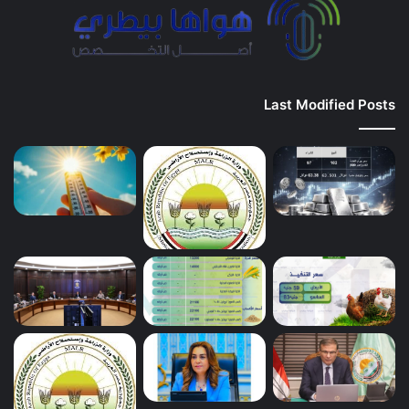
Last Modified Posts