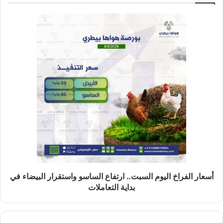
أسعار الفراخ اليوم السبت.. ارتفاع الساسو واستقرار البيضاء في
بداية التعاملات