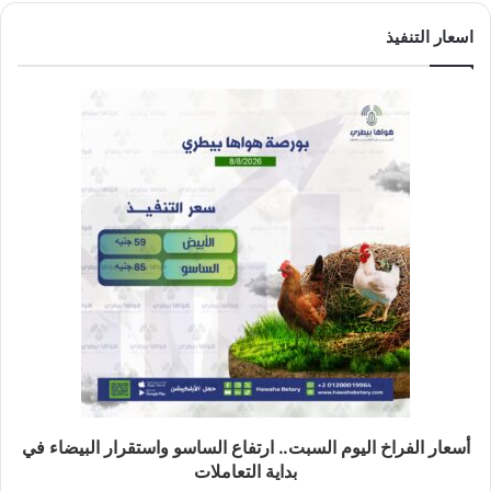
اسعار التنفيذ
أسعار الفراخ اليوم السبت.. ارتفاع الساسو واستقرار البيضاء في
بداية التعاملات