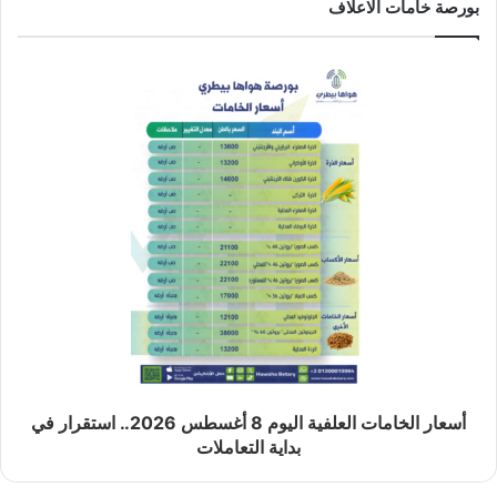
بورصة خامات الاعلاف
أسعار الخامات العلفية اليوم 8 أغسطس 2026.. استقرار في
بداية التعاملات