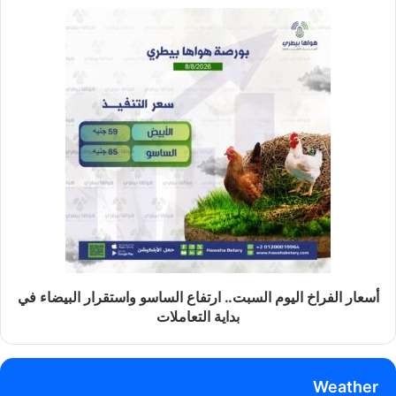
أسعار الفراخ اليوم السبت.. ارتفاع الساسو واستقرار البيضاء في
بداية التعاملات
Weather