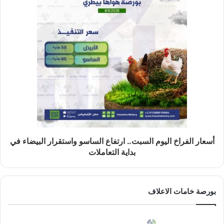
أسعار الفراخ اليوم السبت.. ارتفاع الساسو واستقرار البيضاء في
بداية التعاملات
بورصة خامات الاعلاف