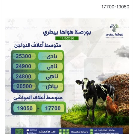
17700-19050