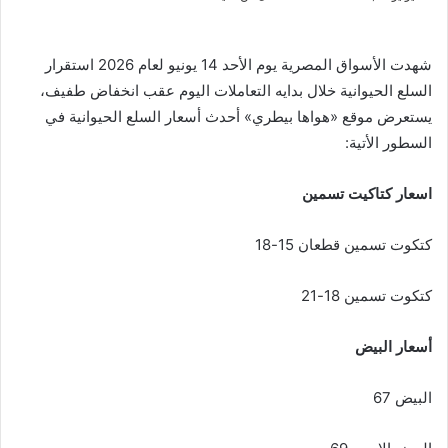
شهدت الأسواق المصرية يوم الأحد 14 يونيو لعام 2026 استقرار
السلع الحيوانية خلال بدايه التعاملات اليوم عقب انخفاض طفيف،
يستعرض موقع «هواها بيطري» أحدث أسعار السلع الحيوانية في
السطور الأتية:
اسعار كتاكيت تسمين
كتكوت تسمين قطعان 15-18
كتكوت تسمين 18-21
أسعار البيض
البيض 67