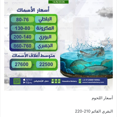
أسعار اللحوم
البقري القائم 210-220