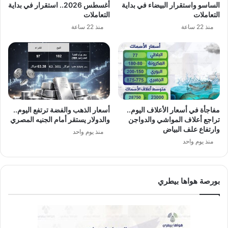
الساسو واستقرار البيضاء في بداية
أغسطس 2026.. استقرار في بداية
التعاملات
التعاملات
منذ 22 ساعة
منذ 22 ساعة
مفاجأة في أسعار الأعلاف اليوم..
أسعار الذهب والفضة ترتفع اليوم..
تراجع أعلاف المواشي والدواجن
والدولار يستقر أمام الجنيه المصري
وارتفاع علف البياض
منذ يوم واحد
منذ يوم واحد
بورصة هواها بيطري