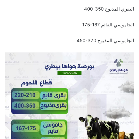
البقري المذبوح 350-400
الجاموسي القائم 167-175
الجاموسي المذبوح 370-450