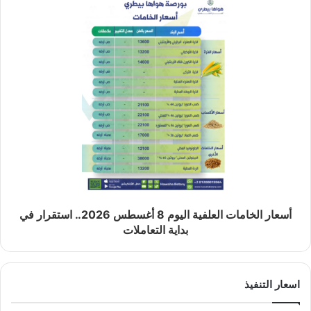
أسعار الخامات العلفية اليوم 8 أغسطس 2026.. استقرار في
بداية التعاملات
اسعار التنفيذ