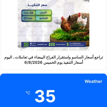
تراجع أسعار الساسو واستقرار الفراخ البيضاء في تعاملات.. اليوم
أسعار التنفيذ يوم الخميس 6/8/2026
Weather
35
℃