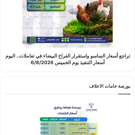
تراجع أسعار الساسو واستقرار الفراخ البيضاء في تعاملات.. اليوم
أسعار التنفيذ يوم الخميس 6/8/2026
بورصة خامات الاعلاف