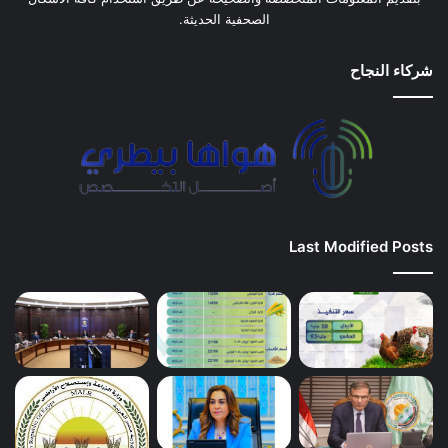
الصحفية الحديثة.
شركاء النجاح
Last Modified Posts