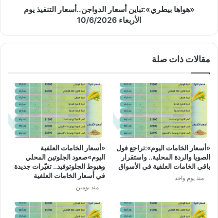
«هواها بيطري»:تباين أسعار الدواجن..أسعار التنفيذ يوم
الأربعاء 10/6/2026
مقالات ذات صلة
«أسعار الخامات اليوم»:تراجع فول
«أسعار الخامات العلفية
الصويا والردة المحلية.. واستقرار
اليوم»صعود الجلوتين المحلي
باقي الخامات العلفية في الأسواق
وهبوط الجلوتوفيد.. تغيّرات جديدة
في أسعار الخامات العلفية
منذ يوم واحد
منذ يومين