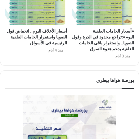
«أسعار الخامات العلفية
أسعار الأعلاف اليوم.. انخفاض فول
اليوم»:تراجع محدود في الذرة وفول
الصويا واستقرار الخامات العلفية
الصويا.. واستقرار باقي الخامات
الرئيسية في الأسواق
العلفية يدعم هدوء السوق
منذ 4 أيام
منذ 3 أيام
بورصة هواها بيطري