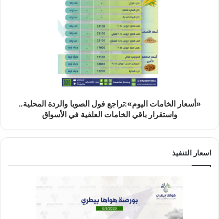
«أسعار الخامات اليوم»:تراجع فول الصويا والردة المحلية..
واستقرار باقي الخامات العلفية في الأسواق
اسعار التنفيذ