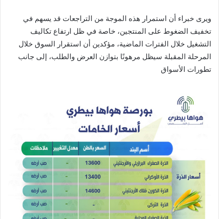
ويرى خبراء أن استمرار هذه الموجة من التراجعات قد يسهم في
تخفيف الضغوط على المنتجين، خاصة في ظل ارتفاع تكاليف
التشغيل خلال الفترات الماضية، مؤكدين أن استقرار السوق خلال
المرحلة المقبلة سيظل مرهونًا بتوازن العرض والطلب، إلى جانب
تطورات الأسواق