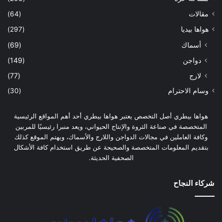
مقالات
(64)
هواها بيديا
(297)
أسماك
(69)
دواجن
(149)
لارج
(77)
وسام الاحترام
(30)
هواها بيطري أصل التخصص يعتبر هواها بيطري أحد أهم المواقع الرئيسية
المتخصصة في صناعة الثروة والإنتاج الحيواني، ويعد منبرا رئيسيًا للمربين
وكافة العاملين في مجالات الدواجن واللارج والأسماك، ويهتم الموقع كذلك
بتقديم المعلومات المتخصصة والصحيحة عن طريق استخدام كافة الأشكال
الصحفية الحديثة.
شركاء النجاح