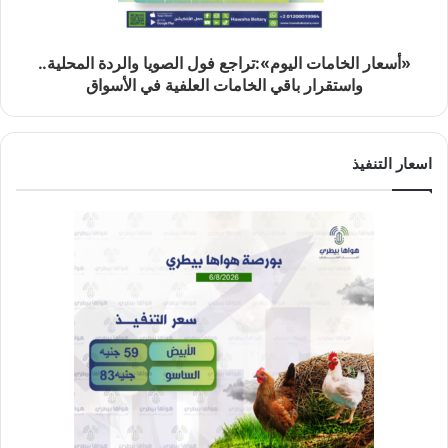
«أسعار الخامات اليوم»:تراجع فول الصويا والردة المحلية..
واستقرار باقي الخامات العلفية في الأسواق
اسعار التنفيذ