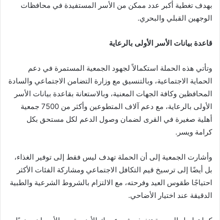
بهدف تغطية أكبر عدد ممكن من الأسر المستفيدة في محافظات
الوجهين القبلي والبحري.
قاعدة بيانات الأسر الأولى بالرعاية
وتأتي هذه الحملة استكمالاً لجهود الجمعية المستمرة في دعم
الحماية الاجتماعية، وبالتنسيق مع وزارة التضامن الاجتماعي والسادة
المحافظين وكافة الجهات المعنية، وبالاستعانة بقاعدة بيانات الأسر
الأولى بالرعاية، مع دعم آلاف المتطوعين وأكثر من 7500 جمعية
أهلية صغيرة في القرى لضمان وصول الدعم لكل مستحق بكل
كرامة ويسر.
وأشارت الجمعية إلى أن الحملة تهدف ليس فقط إلى توفير الغذاء،
بل أيضًا إلى ترسيخ قيم التكافل الاجتماعي ومشاركة الفئات الأكثر
احتياجًا طقوس العيد وفرحته، مع الالتزام بالشروط الشرعية والطبية
الدقيقة عند اختيار الأضاحي.