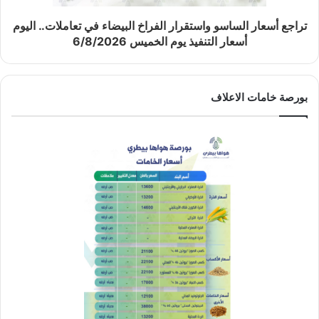
تراجع أسعار الساسو واستقرار الفراخ البيضاء في تعاملات.. اليوم
أسعار التنفيذ يوم الخميس 6/8/2026
بورصة خامات الاعلاف