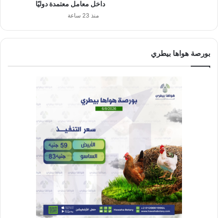
داخل معامل معتمدة دوليًا
منذ 23 ساعة
بورصة هواها بيطري