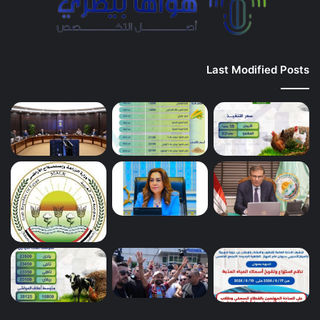
Last Modified Posts