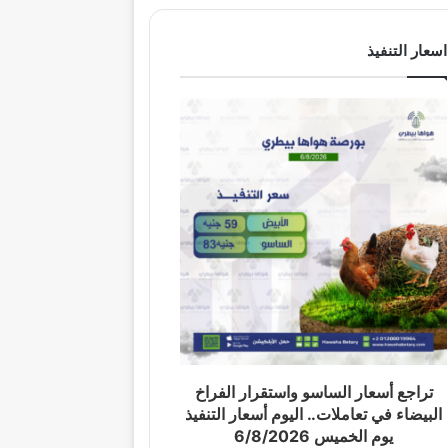
اسعار التنفيذ
تراجع أسعار الساسو واستقرار الفراخ
البيضاء في تعاملات.. اليوم أسعار التنفيذ
يوم الخميس 6/8/2026