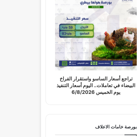
تراجع أسعار الساسو واستقرار الفراخ
البيضاء في تعاملات.. اليوم أسعار التنفيذ
يوم الخميس 6/8/2026
بورصة خامات الاعلاف