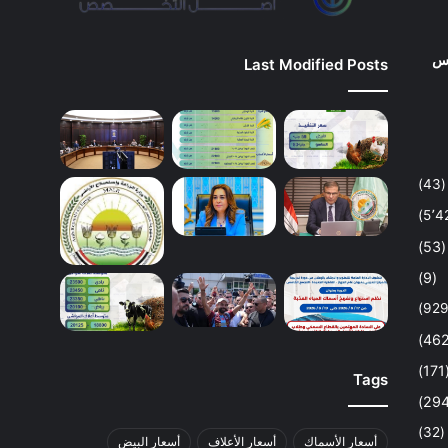
وس
Last Modified Posts
(43)
(53)
(9)
(1
Tags
(32)
أسعار الأسماك
أسعار الأعلاف
أسعار البيض