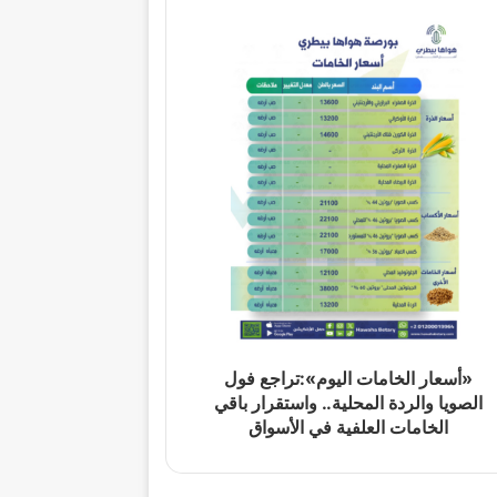
«أسعار الخامات اليوم»:تراجع فول
الصويا والردة المحلية.. واستقرار باقي
الخامات العلفية في الأسواق