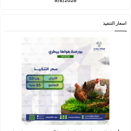
9/8/2026
اسعار التنفيذ