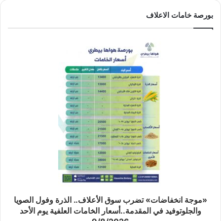
بورصة خامات الاعلاف
«موجة انخفاضات» تضرب سوق الأعلاف.. الذرة وفول الصويا
والجلوتوفيد في المقدمة..أسعار الخامات العلفية يوم الأحد