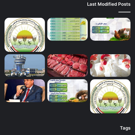
Last Modified Posts
Tags