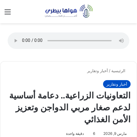
تسجيل الدخول
الق
الوضع ا
الرئيسية
/
أخبار وتقارير
أخبار وتقارير
التعاونيات الزراعية.. دعامة أساسية
لدعم صغار مربي الدواجن وتعزيز
الأمن الغذائي
مارس 9, 2026
6
دقيقة واحدة