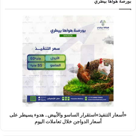
بورصة هواها بيطري
«أسعار التنفيذ»استقرار الساسو والأبيض.. هدوء يسيطر على
أسعار الدواجن خلال تعاملات اليوم