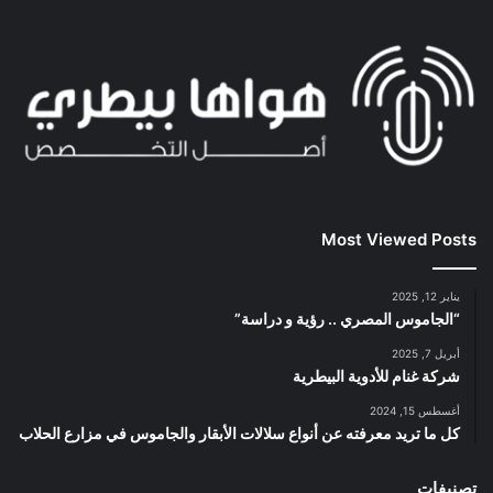
Most Viewed Posts
يناير 12, 2025
“الجاموس المصري .. رؤية و دراسة”
أبريل 7, 2025
شركة غنام للأدوية البيطرية
أغسطس 15, 2024
كل ما تريد معرفته عن أنواع سلالات الأبقار والجاموس في مزارع الحلاب
تصنيفات