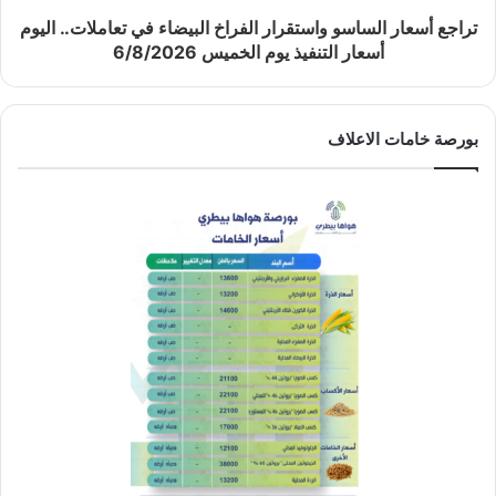
تراجع أسعار الساسو واستقرار الفراخ البيضاء في تعاملات.. اليوم
أسعار التنفيذ يوم الخميس 6/8/2026
بورصة خامات الاعلاف