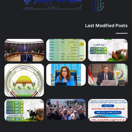
Last Modified Posts