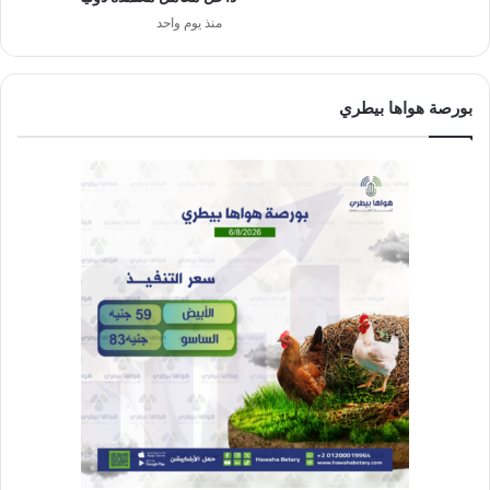
منذ يوم واحد
بورصة هواها بيطري