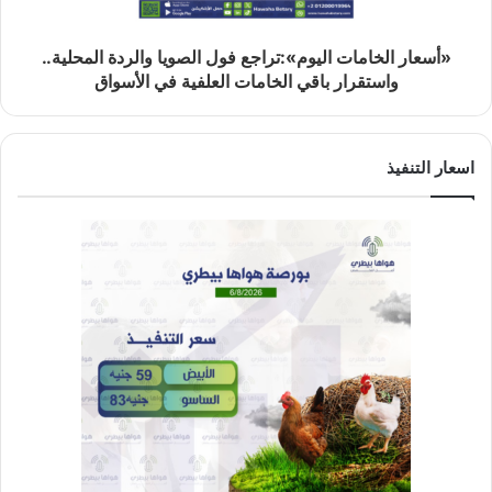
«أسعار الخامات اليوم»:تراجع فول الصويا والردة المحلية..
واستقرار باقي الخامات العلفية في الأسواق
اسعار التنفيذ