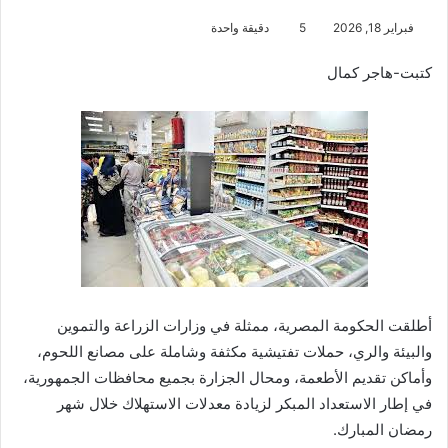
فبراير 18, 2026
5
دقيقة واحدة
كتبت-هاجر كمال
أطلقت الحكومة المصرية، ممثلة في وزارات الزراعة والتموين
والبيئة والري، حملات تفتيشية مكثفة وشاملة على مصانع اللحوم،
وأماكن تقديم الأطعمة، ومحال الجزارة بجميع محافظات الجمهورية،
في إطار الاستعداد المبكر لزيادة معدلات الاستهلاك خلال شهر
رمضان المبارك.