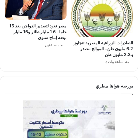
مصر تعود لتصدير الدواجن بعد 15
عاما.. 1.6 مليار طائر و16 مليار
بيضة إنتاج سنوي
الصادرات الزراعية المصرية تتجاوز
منذ ساعتين
6.2 مليون طن.. الموالح تتصدر
بـ2.3 مليون طن
منذ ساعة واحدة
بورصة هواها بيطري