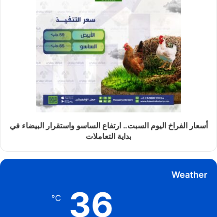
أسعار الفراخ اليوم السبت.. ارتفاع الساسو واستقرار البيضاء في
بداية التعاملات
Weather
36
℃