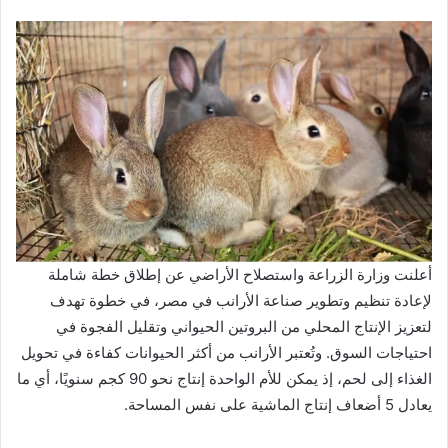
أعلنت وزارة الزراعة واستصلاح الأراضي عن إطلاق خطة شاملة
لإعادة تنظيم وتطوير صناعة الأرانب في مصر، في خطوة تهدف
لتعزيز الإنتاج المحلي من البروتين الحيواني وتقليل الفجوة في
احتياجات السوق. وتُعتبر الأرانب من أكثر الحيوانات كفاءة في تحويل
الغذاء إلى لحم، إذ يمكن للأم الواحدة إنتاج نحو 90 كجم سنويًا، أي ما
يعادل 5 أضعاف إنتاج الماشية على نفس المساحة.