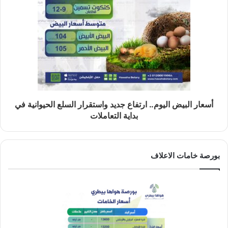
أسعار البيض اليوم.. ارتفاع جديد واستقرار السلع الحيوانية في
بداية التعاملات
بورصة خامات الاعلاف