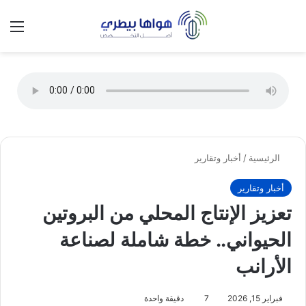
تسجيل الدخول
الق
الوضع ا
الرئيسية
/
أخبار وتقارير
أخبار وتقارير
تعزيز الإنتاج المحلي من البروتين
الحيواني.. خطة شاملة لصناعة
الأرانب
فبراير 15, 2026
7
دقيقة واحدة