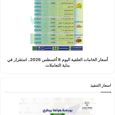
أسعار الخامات العلفية اليوم 8 أغسطس 2026.. استقرار في
بداية التعاملات
اسعار التنفيذ