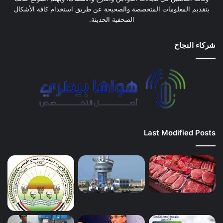
بتقديم المعلومات المتخصصة والصحيحة عن طريق استخدام كافة الأشكال
الصحفية الحديثة.
شركاء النجاح
Last Modified Posts