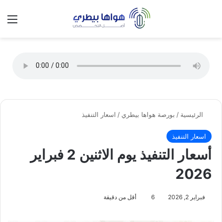
تسجيل الدخول
الق
الوضع ا
الرئيسية
/
بورصة هواها بيطري
/
اسعار التنفيذ
اسعار التنفيذ
أسعار التنفيذ يوم الاثنين 2 فبراير
2026
فبراير 2, 2026
6
أقل من دقيقة