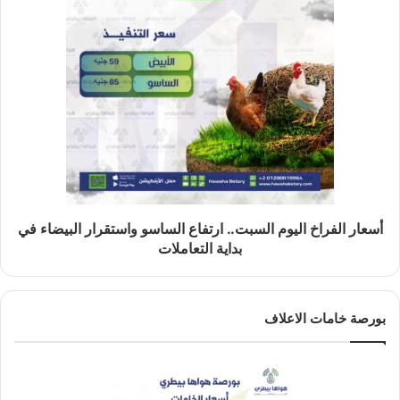
أسعار الفراخ اليوم السبت.. ارتفاع الساسو واستقرار البيضاء في
بداية التعاملات
بورصة خامات الاعلاف