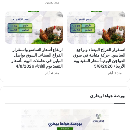
منذ يومين
استقرار الفراخ البيضاء وتراجع
ارتفاع أسعار الساسو واستقرار
الساسو.. حركة متباينة في سوق
الفراخ البيضاء.. السوق يواصل
الدواجن اليوم..أسعار التنفيذ يوم
التباين في تعاملات اليوم..أسعار
الأربعاء 5/8/2026
التنفيذ يوم الثلاثاء 4/8/2026
منذ 3 أيام
منذ 4 أيام
بورصة هواها بيطري