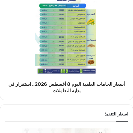
أسعار الخامات العلفية اليوم 8 أغسطس 2026.. استقرار في
بداية التعاملات
اسعار التنفيذ