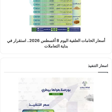
أسعار الخامات العلفية اليوم 8 أغسطس 2026.. استقرار في
بداية التعاملات
اسعار التنفيذ