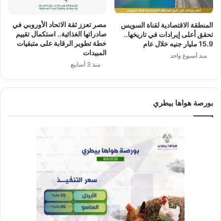
مصر تعزز ثقة الاتحاد الأوروبي في
المنطقة الاقتصادية لقناة السويس
صادراتها الغذائية.. استكمال تقييم
تحقق أعلى إيرادات في تاريخها..
خطة تطوير الرقابة على متبقيات
15.9 مليار جنيه خلال عام
المبيدات
منذ أسبوع واحد
منذ 3 أسابيع
بورصة هواها بيطري