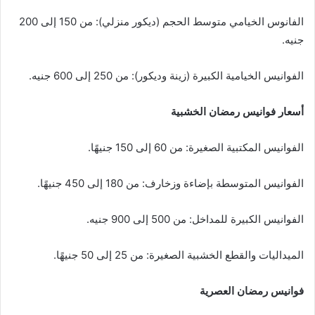
الفانوس الخيامي متوسط الحجم (ديكور منزلي): من 150 إلى 200
جنيه.
الفوانيس الخيامية الكبيرة (زينة وديكور): من 250 إلى 600 جنيه.
أسعار فوانيس رمضان الخشبية
الفوانيس المكتبية الصغيرة: من 60 إلى 150 جنيهًا.
الفوانيس المتوسطة بإضاءة وزخارف: من 180 إلى 450 جنيهًا.
الفوانيس الكبيرة للمداخل: من 500 إلى 900 جنيه.
الميداليات والقطع الخشبية الصغيرة: من 25 إلى 50 جنيهًا.
فوانيس رمضان العصرية