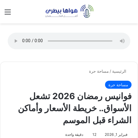
تسجيل الدخول
الق
الوضع ا
الرئيسية
/
مساحة حرة
مساحة حرة
فوانيس رمضان 2026 تشعل
الأسواق.. خريطة الأسعار وأماكن
الشراء قبل الموسم
فبراير 1, 2026
12
دقيقة واحدة