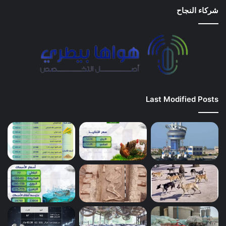
شركاء النجاح
Last Modified Posts