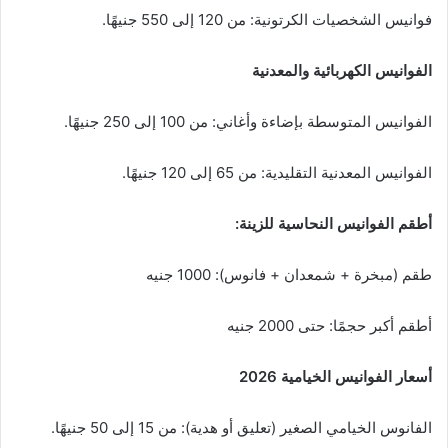
فوانيس الشخصيات الكرتونية: من 120 إلى 550 جنيهًا.
الفوانيس الكهربائية والمعدنية
الفوانيس المتوسطة بإضاءة وأغاني: من 100 إلى 250 جنيهًا.
الفوانيس المعدنية التقليدية: من 65 إلى 120 جنيهًا.
أطقم الفوانيس النحاسية للزينة:
طقم (مبخرة + شمعدان + فانوس): 1000 جنيه
أطقم أكبر حجمًا: حتى 2000 جنيه
أسعار الفوانيس الخيامية 2026
الفانوس الخيامي الصغير (تعليق أو هدية): من 15 إلى 50 جنيهًا.