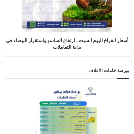
أسعار الفراخ اليوم السبت.. ارتفاع الساسو واستقرار البيضاء في
بداية التعاملات
بورصة خامات الاعلاف