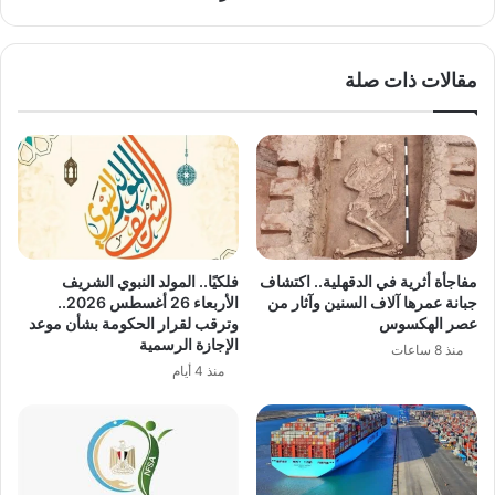
مقالات ذات صلة
مفاجأة أثرية في الدقهلية.. اكتشاف
فلكيًا.. المولد النبوي الشريف
جبانة عمرها آلاف السنين وآثار من
الأربعاء 26 أغسطس 2026..
عصر الهكسوس
وترقب لقرار الحكومة بشأن موعد
الإجازة الرسمية
منذ 8 ساعات
منذ 4 أيام