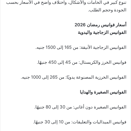
تنوع كبير في الخامات والأشكال، واختلاف واضح في الأسعار بحسب
الجودة وحجم الطلب.
أسعار فوانيس رمضان 2026
الفوانيس الزجاجية واليدوية
الفوانيس الزجاجية الأنيقة: من 165 إلى 1500 جنيه.
فوانيس الخرز والكريستال: من 45 إلى 450 جنيهًا.
الفوانيس الخرزية المصنوعة يدويًا: من 265 إلى 1000 جنيه.
الفوانيس الصغيرة والهدايا
الفوانيس الصغيرة دون أغاني: من 30 إلى 80 جنيهًا.
فوانيس الميداليات والتعليقات: من 10 إلى 30 جنيهًا.