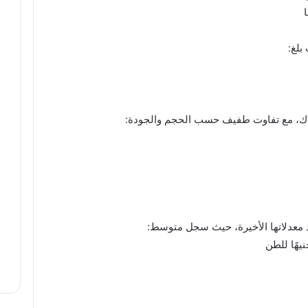
بلغ:
اك، مع تفاوت طفيف حسب الحجم والجودة:
 معدلاتها الأخيرة، حيث سجل متوسط: