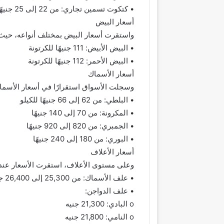
• كتكوت تسمين تجاري: من 22 إلى 25 جنيهًا
أسعار البيض
واستقرت أسعار البيض بمختلف أنواعه، حيث 
• البيض الأبيض: 111 جنيهًا للكرتونة
• البيض الأحمر: 112 جنيهًا للكرتونة
أسعار الأسماك
وسجلت الأسواق استقرارًا في أسعار الأسم
• البلطي: من 62 إلى 66 جنيهًا للكيلو
• المكرونة: من 70 إلى 140 جنيهًا
• الجمبري: من 820 إلى 920 جنيهًا
• البوري: من 180 إلى 240 جنيهًا
أسعار الأعلاف
وعلى مستوى الأعلاف، استقرت الأسعار عند
• علف الأسماك: من 25,300 إلى 26,400 جنيهًا للطن
• علف الدواجن:
o البادي: 21,300 جنيه
o النامي: 21,800 جنيه