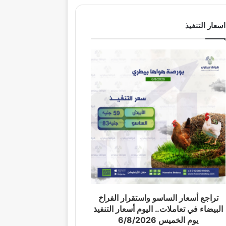
اسعار التنفيذ
تراجع أسعار الساسو واستقرار الفراخ
البيضاء في تعاملات.. اليوم أسعار التنفيذ
يوم الخميس 6/8/2026