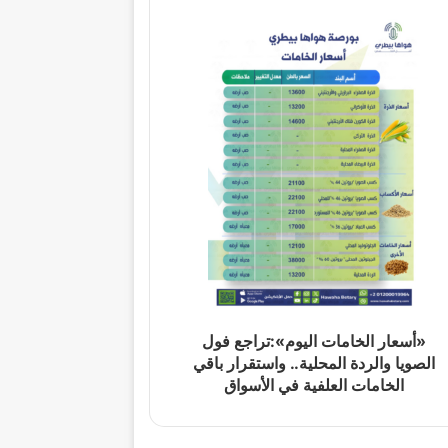
«أسعار الخامات اليوم»:تراجع فول
الصويا والردة المحلية.. واستقرار باقي
الخامات العلفية في الأسواق