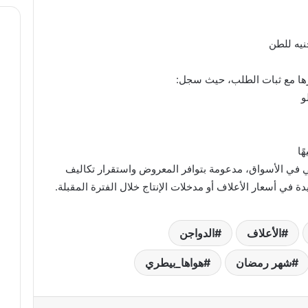
رها مع ثبات الطلب، حيث سجل:
ي في الأسواق، مدعومة بتوافر المعروض واستقرار تكاليف
ة في أسعار الأعلاف أو مدخلات الإنتاج خلال الفترة المقبلة.
الأعلاف
الدواجن
شهر رمضان
هواها_بيطري