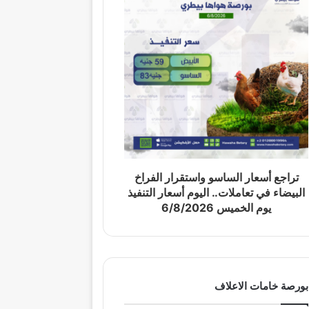
تراجع أسعار الساسو واستقرار الفراخ
البيضاء في تعاملات.. اليوم أسعار التنفيذ
يوم الخميس 6/8/2026
بورصة خامات الاعلاف