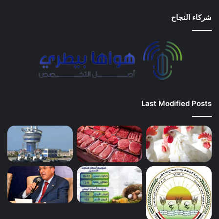
شركاء النجاح
Last Modified Posts