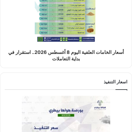
أسعار الخامات العلفية اليوم 8 أغسطس 2026.. استقرار في
بداية التعاملات
اسعار التنفيذ