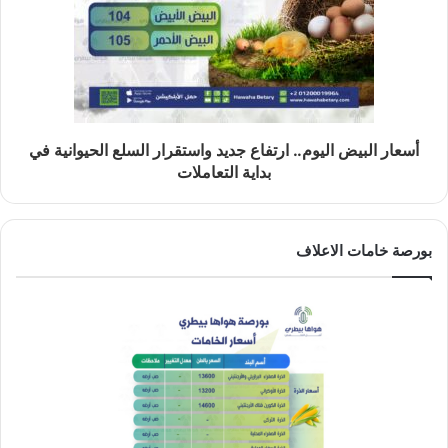
أسعار البيض اليوم.. ارتفاع جديد واستقرار السلع الحيوانية في
بداية التعاملات
بورصة خامات الاعلاف