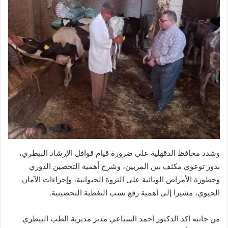
وشدد محافظ الدقهلية على ضرورة قيام قوافل الإرشاد البيطري،
بدور توعوي مكثف بين المربين، وشرح أهمية التحصين الدوري
وخطورة الأمراض الوبائية على الثروة الحيوانية، وإجراءات الآمان
الحيوي، مشيرا إلى أهمية رفع نسب التغطية التحصينية.
من جانبه أكد الدكتور أحمد السباعي مدير مديرية الطب البيطري