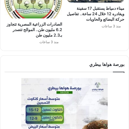
ميناء دمياط يستقبل 17 سفينة
ويغادره 12 خلال 24 ساعة.. تفاصيل
حركة البضائع والحاويات
الصادرات الزراعية المصرية تتجاوز
منذ 3 ساعات
6.2 مليون طن.. الموالح تتصدر
بـ2.3 مليون طن
منذ 3 ساعات
بورصة هواها بيطري