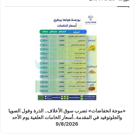
«موجة انخفاضات» تضرب سوق الأعلاف.. الذرة وفول الصويا
والجلوتوفيد في المقدمة..أسعار الخامات العلفية يوم الأحد
9/8/2026