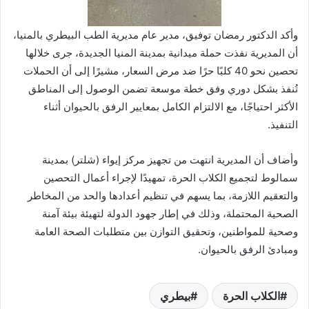
وأكد الدكتور رمضان توفيق، مدير عام مديرية الطب البيطري بالمنيا،
أن المديرية نفذت حملة ميدانية بمدينة المنيا الجديدة، جرى خلالها
تحصين نحو 40 كلبًا حرًا ضد مرض السعار، مشيرًا إلى أن الحملات
تُنفذ بشكل دوري وفق خطة موسعة تضمن الوصول إلى المناطق
الأكثر احتياجًا، مع الالتزام الكامل بمعايير الرفق بالحيوان أثناء
التنفيذ.
وأضاف أن المديرية انتهت من تجهيز مركز إيواء (شلتر) بمدينة
سمالوط لتجميع الكلاب الحرة، تمهيدًا لإجراء أعمال التحصين
والتعقيم اللازمة، بما يسهم في تنظيم أعدادها والحد من المخاطر
الصحية المحتملة، وذلك في إطار جهود الدولة لتهيئة بيئة آمنة
وصحية للمواطنين، وتحقيق التوازن بين متطلبات الصحة العامة
ومبادئ الرفق بالحيوان.
الكلاب الحرة
بيطري