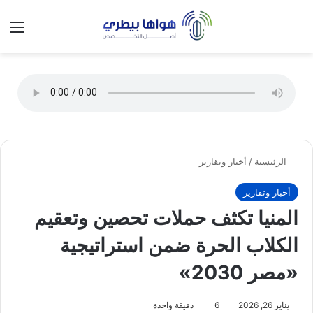
تسجيل الدخول
الق
الوضع ا
الرئيسية
/
أخبار وتقارير
أخبار وتقارير
المنيا تكثف حملات تحصين وتعقيم
الكلاب الحرة ضمن استراتيجية
«مصر 2030»
يناير 26, 2026
6
دقيقة واحدة