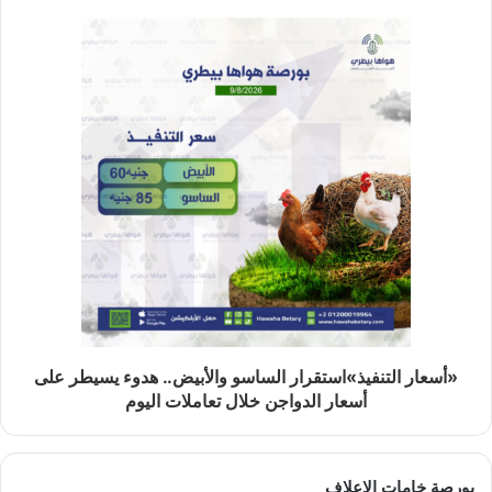
«أسعار التنفيذ»استقرار الساسو والأبيض.. هدوء يسيطر على
أسعار الدواجن خلال تعاملات اليوم
بورصة خامات الاعلاف